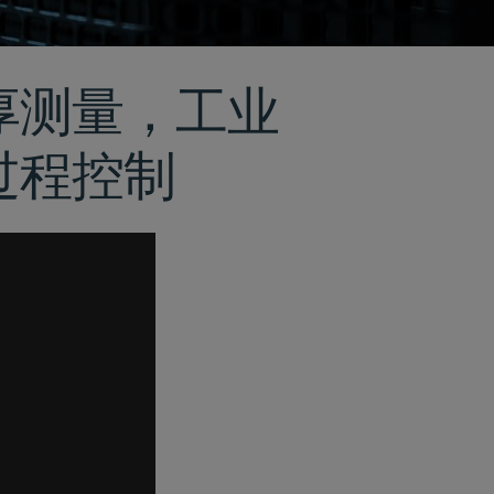
厚测量，工业
过程控制