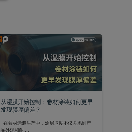
从湿膜开始控制：卷材涂装如何更早
发现膜厚偏差？
在卷材涂装生产中，涂层厚度不仅关系到产
品外观和耐 …