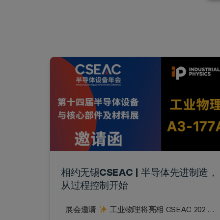
相约无锡CSEAC | 半导体先进制造，
从过程控制开始
展会邀请
工业物理将亮相 CSEAC 202 …