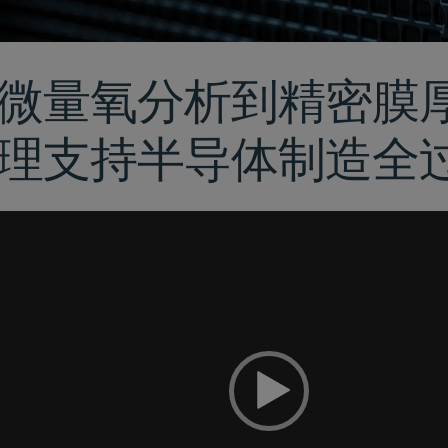
微量氧分析到精密膜
理支持半导体制造全