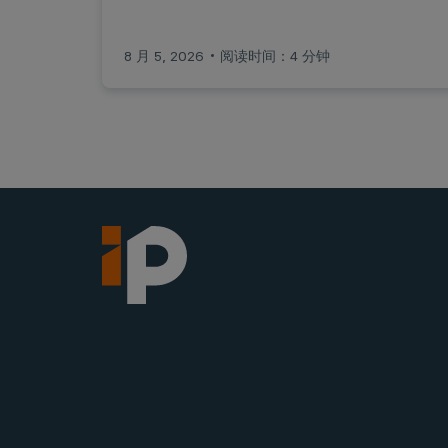
8 月 5, 2026
阅读时间：4 分钟