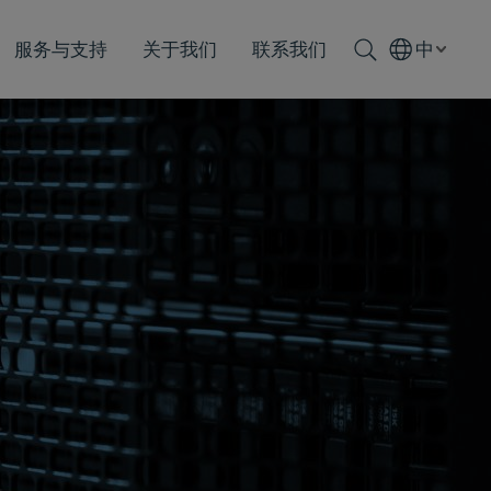
服务与支持
关于我们
联系我们
中