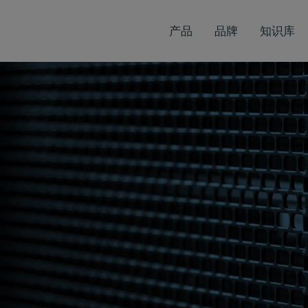
产品
品牌
知识库