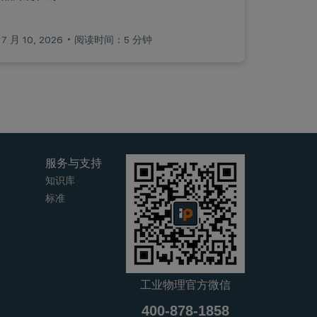
7 月 10, 2026
阅读时间：5 分钟
服务与支持
知识库
标准
工业物理官方微信
400-878-1858