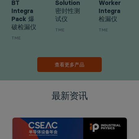
BT
Solution
Worker
Integra
密封性测
Integra
Pack 爆
试仪
检漏仪
破检漏仪
TME
TME
TME
查看更多产品
最新资讯