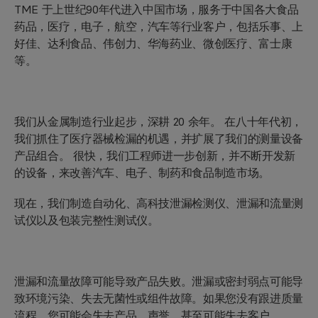
TME 于上世纪90年代进入中国市场，服务于中国各大食品
药品，医疗，电子，航空，汽车等行业客户，包括乐事、上
好佳、达利食品、伟创力、华海药业、微创医疗、富士康
等。
我们从金属制造行业起步，深耕 20 余年。 在八十年代初，
我们抓住了医疗器械检漏的机遇，并扩展了我们的测量设备
产品组合。 很快，我们工程师进一步创新，并不断开发新
的设备，来改善汽车、电子、制药和食品制造市场。
现在，我们制造自动化、高科技泄漏检测仪、泄漏和流量测
试仪以及包装完整性测试仪。
泄漏和流量故障可能导致产品失败。泄漏或密封弱点可能导
致环境污染、失去无菌性或组件故障。如果您没有跟进质量
流程，您可能会失去产品、声誉，甚至可能失去客户。