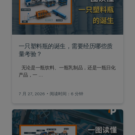
一只塑料瓶的诞生，需要经历哪些质
量考验？
无论是一瓶饮料、一瓶乳制品，还是一瓶日化
产品，一 …
7 月 27, 2026
阅读时间：6 分钟