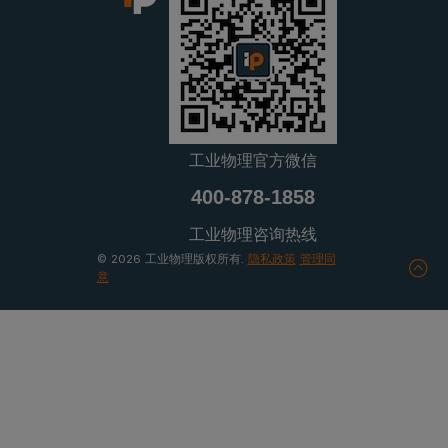
工业物理官方微信
400-878-1858
工业物理咨询热线
© 2026 工业物理版权所有.
隐私政策
管理同
意