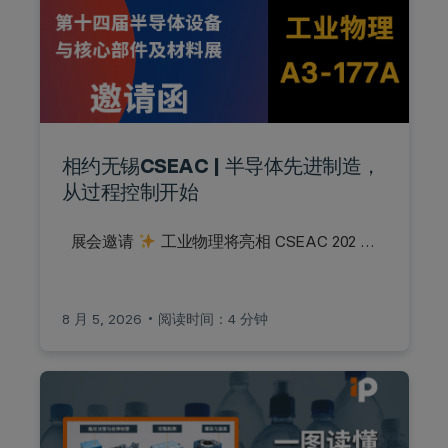
相约无锡CSEAC | 半导体先进制造，
从过程控制开始
展会邀请
工业物理将亮相 CSEAC 202 …
8 月 5, 2026
阅读时间：4 分钟