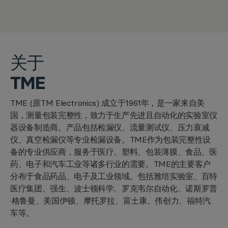
关于
TME
TME (原TM Electronics) 成立于1961年，是一家来自美
国，测量包装完整性，致力于生产先进且自动化的实验室仪
器设备制造商。产品包括检漏仪、流量测试仪、压力衰减
仪、真空检漏仪等专业检漏设备。TME作为包装完整性设
备的专业供应商，服务于医疗、塑料、包装薄膜、食品、医
药、电子和汽车工业等诸多行业的需要。TME的主要客户
分布于食品药品、电子及工业领域。包括雅培实验室、百特
医疗集团、强生、波士顿科学、罗克韦尔自动化、诺斯罗普
·格鲁曼、美国伊顿、摩托罗拉、富士康、伟创力、福特汽
车等。