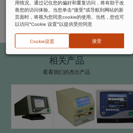
和堵塞测试功能。
用情况。通过记住您的偏好和重复访问，将有助于改
善您的访问体验。当您单击“接受”或导航到网站的新
不确定您具体需要什么？您可以浏览以下我们的部分仪器，
页面时，将视为您同意cookie的使用。当然，您也可
找到最适合的解决方案
以访问“Cookie 设置”以提供受控同意
接受
Cookie设置
相关产品
看看我们的杰出产品