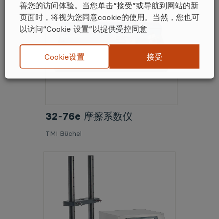
善您的访问体验。当您单击“接受”或导航到网站的新
页面时，将视为您同意cookie的使用。当然，您也可
以访问“Cookie 设置”以提供受控同意
接受
Cookie设置
32-76e 摩擦系数仪
TMI Büchel