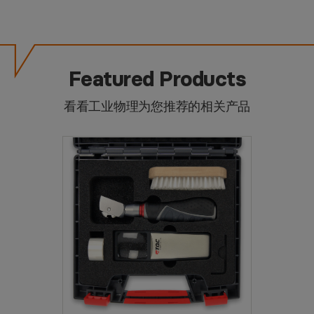
Featured Products
看看工业物理为您推荐的相关产品