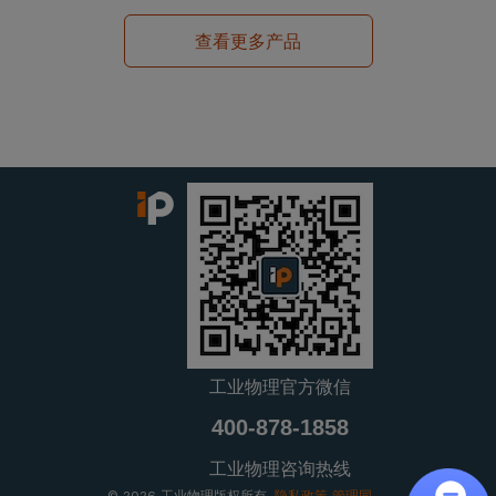
查看更多产品
工业物理官方微信
400-878-1858
工业物理咨询热线
© 2026 工业物理版权所有.
隐私政策
管理同