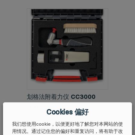
划格法附着力仪 CC3000
TQC Sheen
Cookies 偏好
我们想使用cookie，以便更好地了解您对本网站的使
用情况。通过记住您的偏好和重复访问，将有助于改