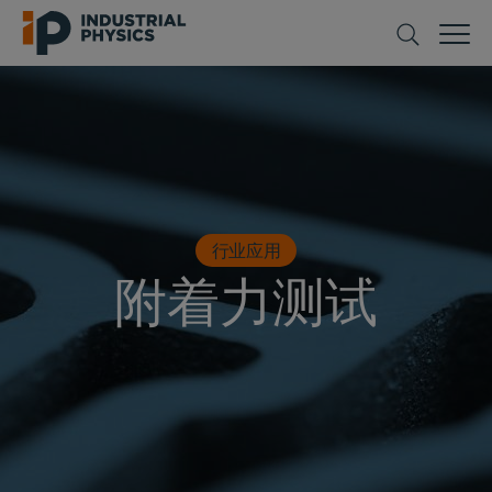
行业应用
附着力测试