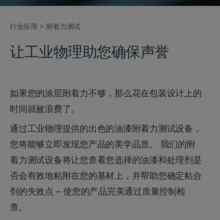
行业应用
附着力测试
让工业物理助您确保声誉
如果您的涂层附着力不够，那么花在包装设计上的
时间就被浪费了。
通过工业物理提供的出色的油漆附着力测试设备，
您将能够立即发现您产品的美学品质。 我们的附
着力测试设备将让您查看您选择的油漆和处理剂是
否会有效地粘附在您的基材上，并帮助您确定粘合
剂的失效点 – 使您的产品完美通过质量控制检
查。