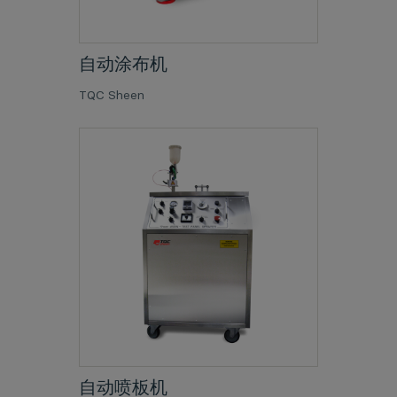
自动涂布机
TQC Sheen
自动喷板机