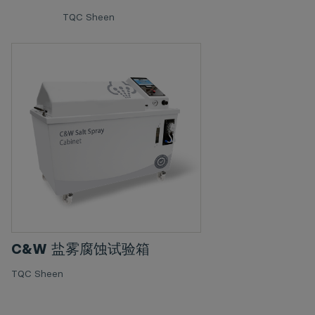
TQC Sheen
C&W 盐雾腐蚀试验箱
TQC Sheen