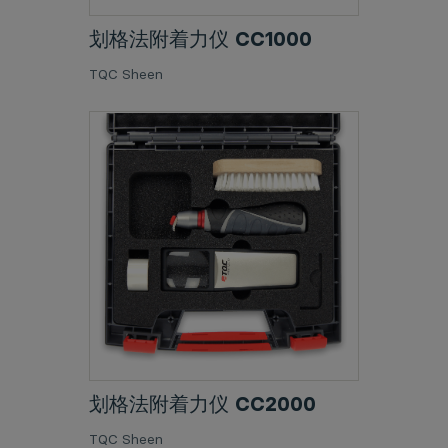
划格法附着力仪 CC1000
TQC Sheen
划格法附着力仪 CC2000
TQC Sheen