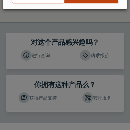
接进行压缩空气连接
对这个产品感兴趣吗？
进行查询
请求报价
你拥有这种产品么？
获得产品支持
安排服务