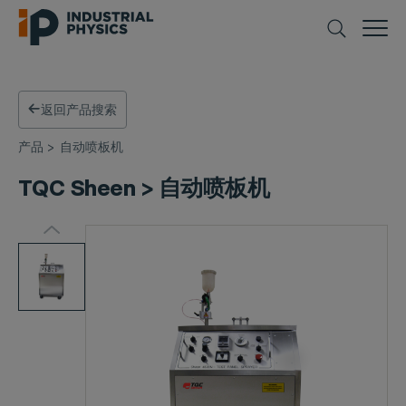
返回产品搜索
产品
>
自动喷板机
TQC Sheen > 自动喷板机