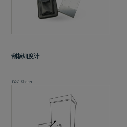
刮板细度计
TQC Sheen