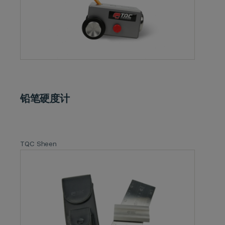
铅笔硬度计
TQC Sheen