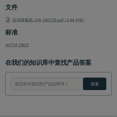
文件
自动喷板机-CN-240726.pdf (2.44 MB)
标准
ASTM D823
在我们的知识库中查找产品答案
搜索