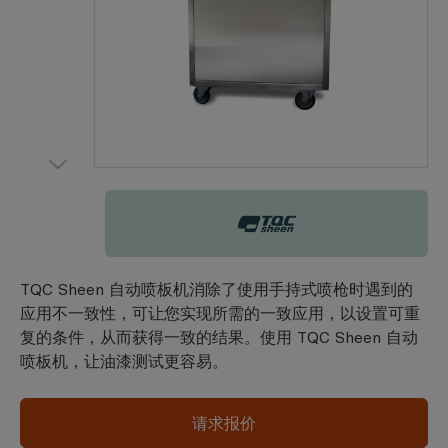
TQC Sheen
TQC Sheen 自动喷板机消除了使用手持式喷枪时遇到的
应用不一致性，可让您实现所需的一致应用，以设置可重
复的条件，从而获得一致的结果。使用 TQC Sheen 自动
喷板机，让油漆测试更容易。
请求报价