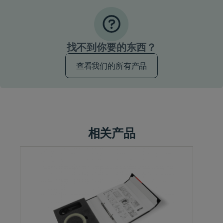
找不到你要的东西？
查看我们的所有产品
相关产品