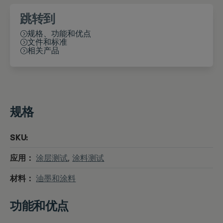
跳转到
规格、功能和优点
文件和标准
相关产品
规格
SKU:
应用：
涂层测试
,
涂料测试
材料：
油墨和涂料
功能和优点