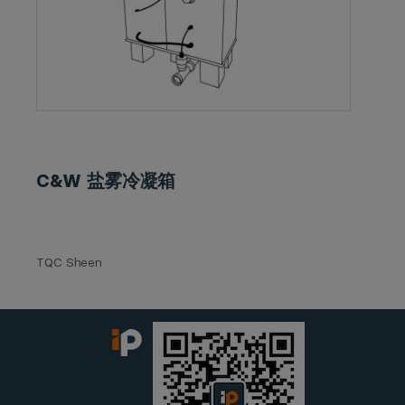
C&W 盐雾冷凝箱
TQC Sheen