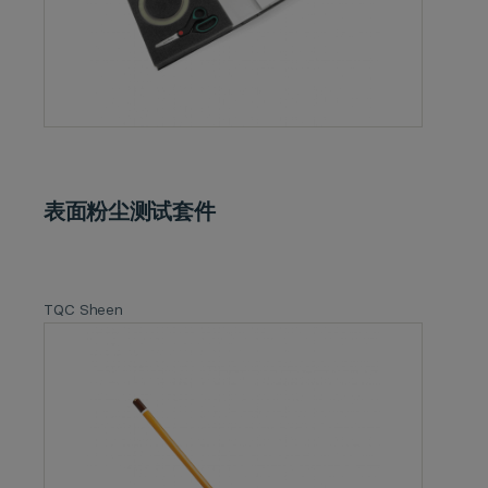
表面粉尘测试套件
TQC Sheen