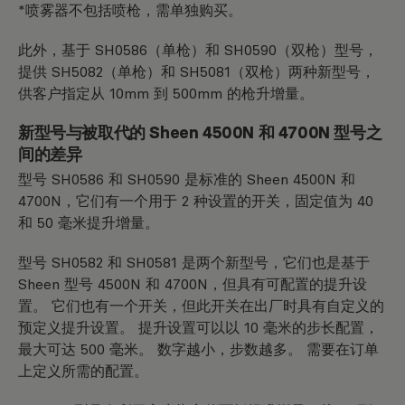
*喷雾器不包括喷枪，需单独购买。
此外，基于 SH0586（单枪）和 SH0590（双枪）型号，
提供 SH5082（单枪）和 SH5081（双枪）两种新型号，
供客户指定从 10mm 到 500mm 的枪升增量。
新型号与被取代的 Sheen 4500N 和 4700N 型号之
间的差异
型号 SH0586 和 SH0590 是标准的 Sheen 4500N 和
4700N，它们有一个用于 2 种设置的开关，固定值为 40
和 50 毫米提升增量。
型号 SH0582 和 SH0581 是两个新型号，它们也是基于
Sheen 型号 4500N 和 4700N，但具有可配置的提升设
置。 它们也有一个开关，但此开关在出厂时具有自定义的
预定义提升设置。 提升设置可以以 10 毫米的步长配置，
最大可达 500 毫米。 数字越小，步数越多。 需要在订单
上定义所需的配置。