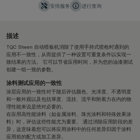
安排服务
进行查询
描述
TQC Sheen 自动喷板机消除了使用手持式喷枪时遇到的
应用不一致性，从而提供了一种设置可重复条件以实现一
致结果的方法。 它可以节省应用时间，并为您的油漆测试
创建一组一致的参数。
涂料测试应用的一致性
涂层应用的一致性对于随后评估颜色、光泽度、不透明度
和一般外观以及包括厚度、流挂、流平和附着力在内的物
理性能来说是绝对必要的。
在应用高性能涂料（如金属涂料、珠光涂料和特殊效果涂
料）时，评估这些性能尤为重要。 通过消除应用阶段的差
异，这意味着您可以将应用涂料中的任何差异归因于涂料
应用前的配方或加工差异。