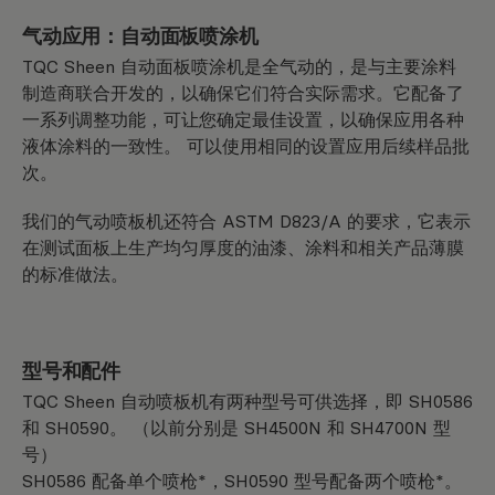
气动应用：自动面板喷涂机
TQC Sheen 自动面板喷涂机是全气动的，是与主要涂料
制造商联合开发的，以确保它们符合实际需求。它配备了
一系列调整功能，可让您确定最佳设置，以确保应用各种
液体涂料的一致性。 可以使用相同的设置应用后续样品批
次。
我们的气动喷板机还符合 ASTM D823/A 的要求，它表示
在测试面板上生产均匀厚度的油漆、涂料和相关产品薄膜
的标准做法。
型号和配件
TQC Sheen 自动喷板机有两种型号可供选择，即 SH0586
和 SH0590。 （以前分别是 SH4500N 和 SH4700N 型
号）
SH0586 配备单个喷枪*，SH0590 型号配备两个喷枪*。