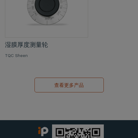
湿膜厚度测量轮
TQC Sheen
查看更多产品