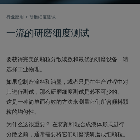
行业应用
研磨细度测试
一流的研磨细度测试
要获得完美的颗粒分散读数和最优的研磨设备，请
选择工业物理。
如果您制造涂料和油墨，或者只是在生产过程中对
其进行测试，那么研磨细度测试是必不可少的。
这是一种简单而有效的方法来测量它们所含颜料颗
粒的均匀性。
为什么这很重要？ 在将颜料混合成液体形式进行
分散之前，通常需要将它们研磨或研磨成细颗粒。