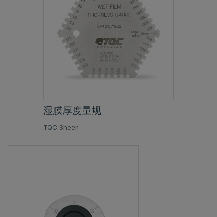
湿膜厚度量规
TQC Sheen