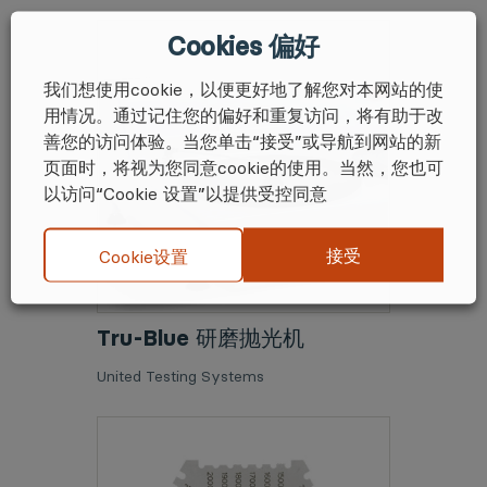
Cookies 偏好
我们想使用cookie，以便更好地了解您对本网站的使
用情况。通过记住您的偏好和重复访问，将有助于改
善您的访问体验。当您单击“接受”或导航到网站的新
页面时，将视为您同意cookie的使用。当然，您也可
以访问“Cookie 设置”以提供受控同意
接受
Cookie设置
Tru-Blue 研磨抛光机
United Testing Systems