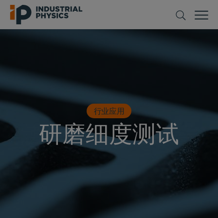
行业应用
研磨细度测试