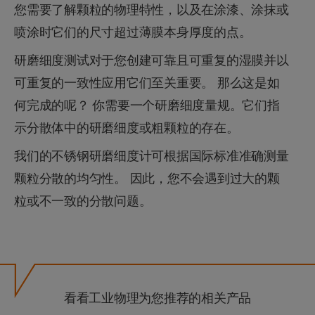
您需要了解颗粒的物理特性，以及在涂漆、涂抹或
喷涂时它们的尺寸超过薄膜本身厚度的点。
研磨细度测试对于您创建可靠且可重复的湿膜并以
可重复的一致性应用它们至关重要。 那么这是如
何完成的呢？ 你需要一个研磨细度量规。它们指
示分散体中的研磨细度或粗颗粒的存在。
我们的不锈钢研磨细度计可根据国际标准准确测量
颗粒分散的均匀性。 因此，您不会遇到过大的颗
粒或不一致的分散问题。
看看工业物理为您推荐的相关产品