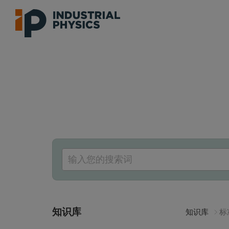
知识库
知识库
标