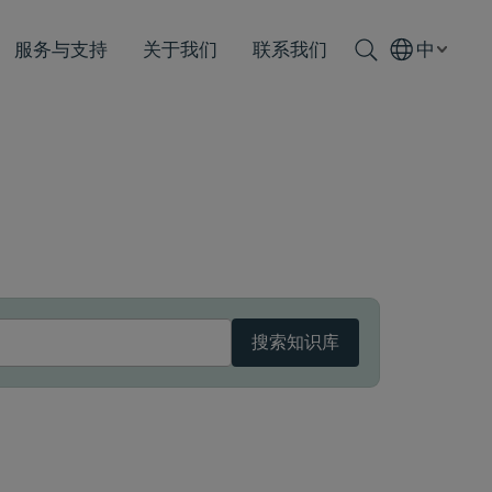
服务与支持
关于我们
联系我们
中