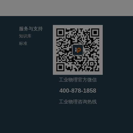
服务与支持
知识库
标准
工业物理官方微信
400-878-1858
工业物理咨询热线