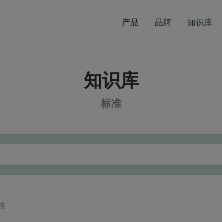
产品
品牌
知识库
知识库
标准
准