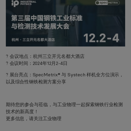
? 会议地点：杭州三立开元名都大酒店
? 会议时间：2024年12月2-4日
? 展台亮点：SpecMetrix® 与 Systech 样机全方位演示，
以及综合性钢铁检测方案分享
期待您的参会与莅临，与工业物理一起探索钢铁行业检测
技术的新高度！
更多信息，请关注工业物理