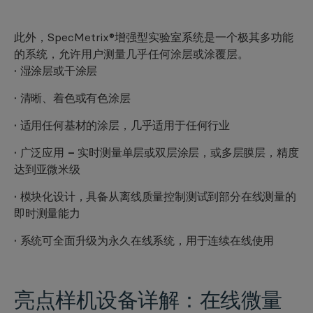
此外，SpecMetrix®增强型实验室系统是一个极其多功能
的系统，允许用户测量几乎任何涂层或涂覆层。
· 湿涂层或干涂层
· 清晰、着色或有色涂层
· 适用任何基材的涂层，几乎适用于任何行业
· 广泛应用 – 实时测量单层或双层涂层，或多层膜层，精度
达到亚微米级
· 模块化设计，具备从离线质量控制测试到部分在线测量的
即时测量能力
· 系统可全面升级为永久在线系统，用于连续在线使用
亮点样机设备详解：
在线微量