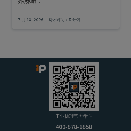
外观和耐 …
7 月 10, 2026
阅读时间：5 分钟
工业物理官方微信
400-878-1858