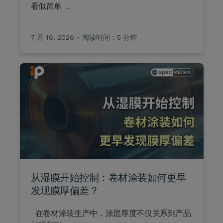
看似简单 …
7 月 16, 2026
阅读时间：5 分钟
从湿膜开始控制：卷材涂装如何更早
发现膜厚偏差？
在卷材涂装生产中，涂层厚度不仅关系到产品