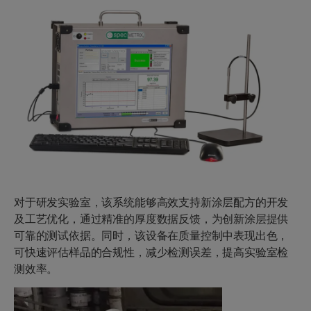
对于研发实验室，该系统能够高效支持新涂层配方的开发
及工艺优化，通过精准的厚度数据反馈，为创新涂层提供
可靠的测试依据。同时，该设备在质量控制中表现出色，
可快速评估样品的合规性，减少检测误差，提高实验室检
测效率。