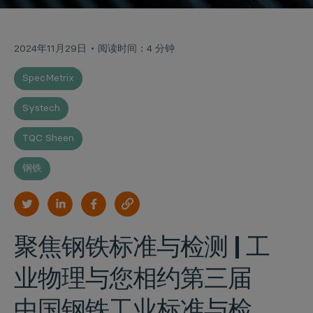
2024年11月29日
阅读时间：4 分钟
SpecMetrix
Systech
TQC Sheen
钢铁
聚焦钢铁标准与检测 | 工
业物理与您相约第三届
中国钢铁工业标准与检