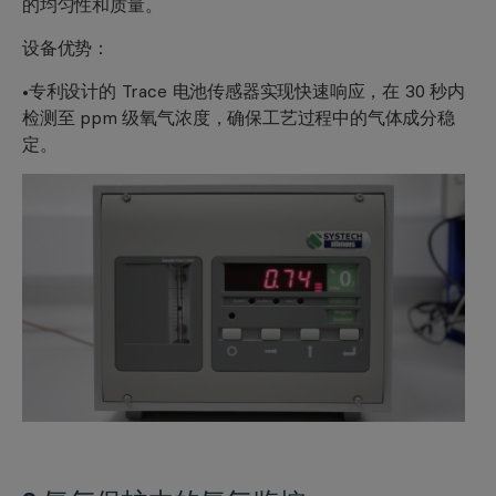
的均匀性和质量。
设备优势：
•专利设计的 Trace 电池传感器实现快速响应，在 30 秒内
检测至 ppm 级氧气浓度，确保工艺过程中的气体成分稳
定。