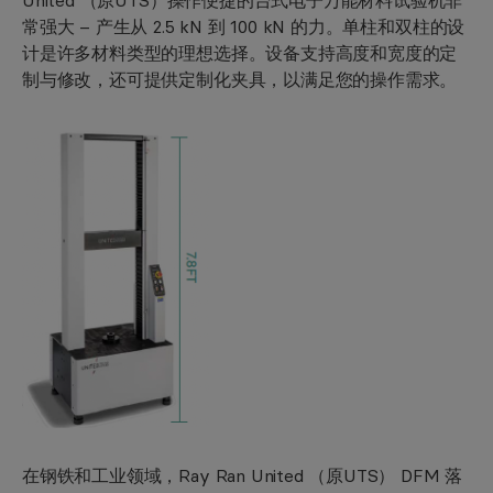
United （原UTS）操作便捷的台式电子万能材料试验机非
常强大 – 产生从 2.5 kN 到 100 kN 的力。单柱和双柱的设
计是许多材料类型的理想选择。设备支持高度和宽度的定
制与修改，还可提供定制化夹具，以满足您的操作需求。
在钢铁和工业领域，Ray Ran United （原UTS） DFM 落