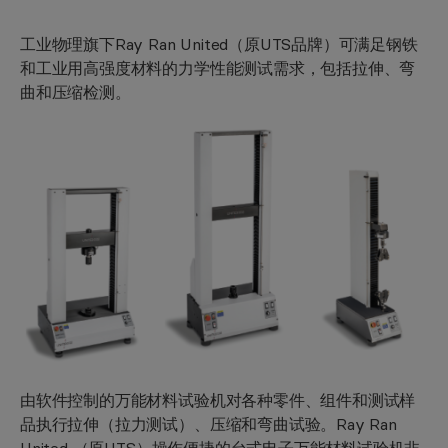
工业物理旗下Ray Ran United（原UTS品牌）可满足钢铁
和工业用高强度材料的力学性能测试需求，包括拉伸、弯
曲和压缩检测。
由软件控制的万能材料试验机对各种零件、组件和测试样
品执行拉伸（拉力测试）、压缩和弯曲试验。Ray Ran