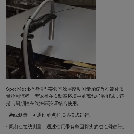
SpecMetrix®增强型实验室涂层厚度测量系统旨在简化质
量控制流程，无论是在实验室环境中的离线样品测试，还
是与周期性在线涂层验证结合使用。
· 离线测量：可通过单点和扫描模式进行。
· 周期性在线测量：通过使用带有坚固探头的磁性臂进行。