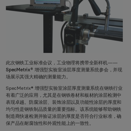
此次钢铁工业标准会议，工业物理将携带全新样机——
SpecMetrix® 增强型实验室涂层厚度测量系统
参会，并现
场展示其强大精确的测量能力。
SpecMetrix® 增强型实验室涂层厚度测量系统在钢铁行业
有着广泛的应用，尤其是在钢铁卷材和板材的涂层检测中
表现卓越。防腐涂层、装饰涂层以及功能性涂层的厚度和
均匀性是钢铁制品质量的重要指标。该系统能够帮助钢铁
制造商快速检测并验证涂层的厚度是否符合行业标准，确
保产品在耐腐蚀性和外观性能上的一致性。