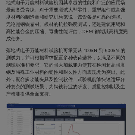
地式电子万能材料试验机因其卓越的性能和广泛的应用场
景而备受青睐。对于需要测试大型零件、重型组件或高强
度材料的制造商和研究机构来说，该设备是可靠的选择。
无论是钢铁卷材、板材的抗拉强度测试，还是建筑用钢和
高性能合金的压缩、弯曲性能评估，DFM 都能以高精度完
成任务。
落地式电子万能材料试验机可承受从 100kN 到 600kN 的
测试力，并可根据需求配置多种载荷选择，以满足不同的
测试标准和要求。它的强大加载能力使其在检测超高强度
钢及特殊工业材料的韧性和耐久性方面表现尤为突出。此
外，配合多功能夹具及控制软件，试验机能够快速适应各
种复杂的测试场景，为钢铁行业的研发、质量控制以及生
产检测提供全面支持。