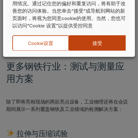
用情况。通过记住您的偏好和重复访问，将有助于改
善您的访问体验。当您单击“接受”或导航到网站的新
页面时，将视为您同意cookie的使用。当然，您也可
以访问“Cookie 设置”以提供受控同意
接受
Cookie设置
更多钢铁行业：
测试与测量应
用方案
除了即将亮相现场的两款亮点设备，工业物理还将在会议
期间展示一系列覆盖钢铁及工业领域的检测解决方案：
拉伸与压缩试验