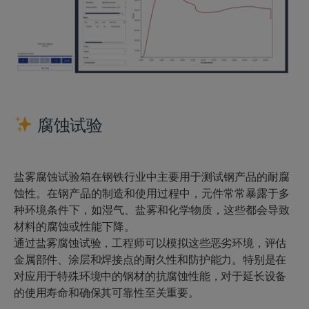
腐蚀试验
盐雾腐蚀试验箱在钢铁行业中主要用于测试钢产品的耐腐
蚀性。在钢产品的制造和使用过程中，元件常常暴露于多
种环境条件下，如湿气、盐雾和化学物质，这些都会导致
材料的腐蚀或性能下降。
通过盐雾腐蚀试验，工程师可以模拟这些恶劣环境，评估
金属部件、涂层和焊接点的耐久性和防护能力。特别是在
对应用于特殊环境中的钢材的抗腐蚀性能，对于延长设备
的使用寿命和确保其可靠性至关重要。