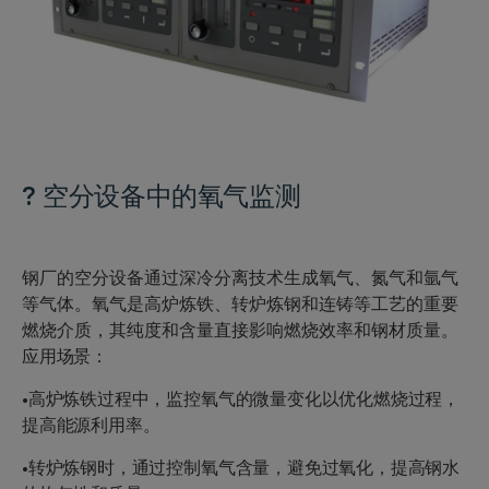
?
空分设备中的氧气监测
钢厂的空分设备通过深冷分离技术生成氧气、氮气和氩气
等气体。氧气是高炉炼铁、转炉炼钢和连铸等工艺的重要
燃烧介质，其纯度和含量直接影响燃烧效率和钢材质量。
应用场景：
•高炉炼铁过程中，监控氧气的微量变化以优化燃烧过程，
提高能源利用率。
•转炉炼钢时，通过控制氧气含量，避免过氧化，提高钢水