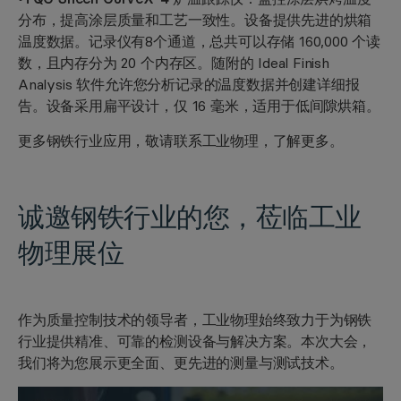
分布，提高涂层质量和工艺一致性。设备提供先进的烘箱
温度数据。记录仪有8个通道，总共可以存储 160,000 个读
数，且内存分为 20 个内存区。随附的 Ideal Finish
Analysis 软件允许您分析记录的温度数据并创建详细报
告。设备采用扁平设计，仅 16 毫米，适用于低间隙烘箱。
更多钢铁行业应用，敬请联系工业物理，了解更多。
诚邀钢铁行业的您，
莅
临
工业
物理展
位
作为质量控制技术的领导者，工业物理始终致力于为钢铁
行业提供精准、可靠的检测设备与解决方案。本次大会，
我们将为您展示更全面、更先进的测量与测试技术。