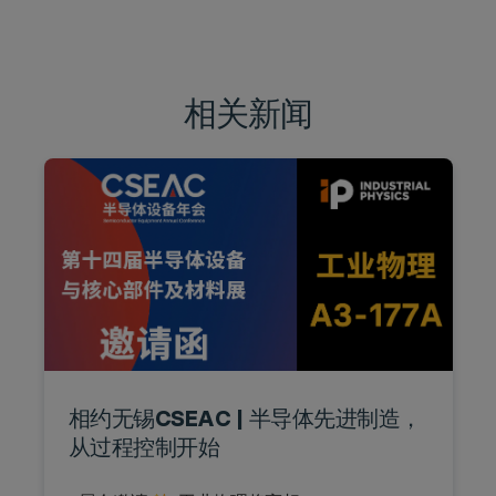
相关新闻
相约无锡CSEAC | 半导体先进制造，
从过程控制开始