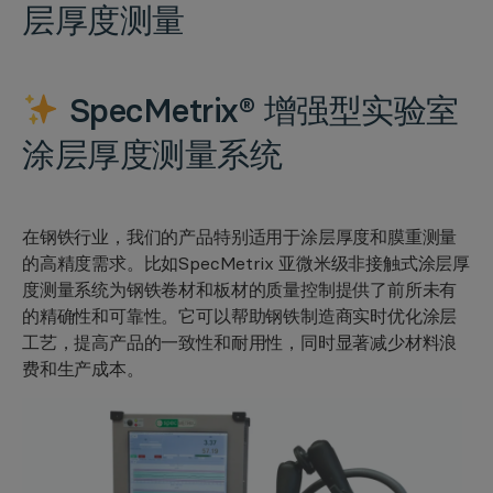
层厚度测量
SpecMetrix® 增强型实验室
涂层厚度测量系统
在钢铁行业，我们的产品特别适用于涂层厚度和膜重测量
的高精度需求。比如SpecMetrix 亚微米级非接触式涂层厚
度测量系统为钢铁卷材和板材的质量控制提供了前所未有
的精确性和可靠性。它可以帮助钢铁制造商实时优化涂层
工艺，提高产品的一致性和耐用性，同时显著减少材料浪
费和生产成本。