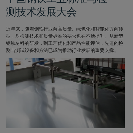
测技术发展大会
近年来，随着钢铁行业向高质量、绿色化和智能化方向转
型，对检测技术和质量标准的要求也在不断提升。从新型
钢铁材料的研发，到工艺优化和产品性能评估，先进的检
测与测试设备和方法已成为推动行业发展的重要支撑。