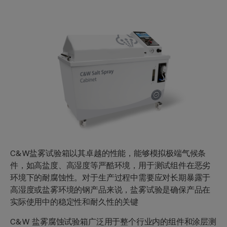
C&W盐雾试验箱以其卓越的性能，能够模拟极端气候条
件，如高盐度、高湿度等严酷环境，用于测试组件在恶劣
环境下的耐腐蚀性。对于生产过程中需要应对长期暴露于
高湿度或盐雾环境的钢产品来说，盐雾试验是确保产品在
实际使用中的稳定性和耐久性的关键
C&W 盐雾腐蚀试验箱广泛用于整个行业内的组件和涂层测