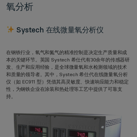
氧分析
Systech 在线微量氧分析仪
在钢铁行业，氧气和氮气的精准控制是决定生产质量和成
本的关键环节。英国 Systech 希仕代有30余年的传感器研
发、生产和应用经验，是全球微量氧和水检测领域的技术
和质量的领导者。其中，Systech 希仕代在线微量氧分析
仪（如 EC911 型）凭借其高灵敏度、快速响应能力和稳定
性，为钢铁企业在涂装和热处理等工艺中提供了可靠支
持。