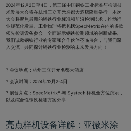
2024年12月2日至4日，
第三届中国钢铁工业标准与检测技
术发展大会
将在
杭州三立开元名都大酒店
隆重举行！本次
大会将聚焦最新的钢铁行业标准和前沿检测技术，推动行
业规范化发展。工业物理将携包括SpecMetrix在内的多款
领先检测设备参会，全面展示钢铁检测领域的创新成果。
我们诚邀钢铁行业的专家和合作伙伴莅临展台，与我们深
入交流，共同探讨钢铁行业检测的未来发展方向！
? 会议地点：杭州三立开元名都大酒店
? 会议时间：2024年12月2-4日
? 展台亮点：SpecMetrix® 与 Systech 样机全方位演示，
以及综合性钢铁检测方案分享
亮点样机设备详解：
亚微米涂