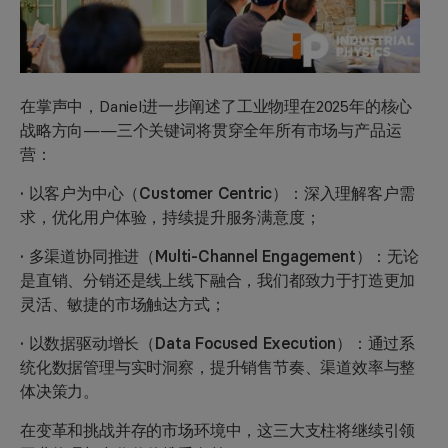
在掌声中，Daniel进一步阐述了工业物理在2025年的核心
战略方向——三个关键词将贯穿全年所有市场与产品运
营：
· 以客户为中心（Customer Centric）：
深入理解客户需
求，优化用户体验，持续提升服务满意度；
· 多渠道协同推进（Multi-Channel Engagement）：
无论
是直销、分销还是线上线下融合，我们都致力于打造更加
灵活、敏捷的市场触达方式；
· 以数据驱动增长（Data Focused Execution）：
通过系
统化数据管理与实时洞察，提升销售节奏、渠道效率与整
体决策力。
在变革和挑战并存的市场环境中，这三大支柱将继续引领