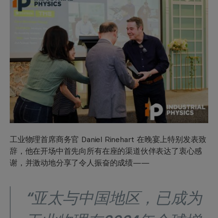
工业物理首席商务官 Daniel Rinehart 在晚宴上特别发表致
辞，他在开场中首先向所有在座的渠道伙伴表达了衷心感
谢，并激动地分享了令人振奋的成绩——
“亚太与中国地区，已成为