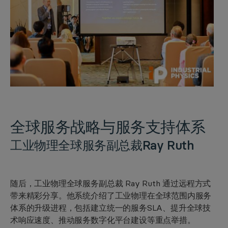
全球服务战略
与服务支持体系
工业物理全球服务副总裁
Ray Ruth
随后，工业物理全球服务副总裁 Ray Ruth 通过远程方式
带来精彩分享。他系统介绍了工业物理在全球范围内服务
体系的升级进程，包括建立统一的服务SLA、提升全球技
术响应速度、推动服务数字化平台建设等重点举措。