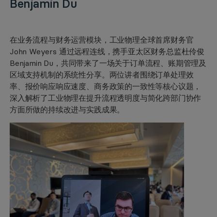
Benjamin Du
在业务流程与财务运营模块，工业物理全球首席财务官
John Weyers 通过远程连线，携手亚太区财务总监杜伶俊
Benjamin Du，共同带来了一场关于订单流程、账期管理及
区域支持机制的系统性分享。两位讲者围绕订单处理效
率、报价响应响应速度、商务政策的一致性等核心议题，
深入解析了工业物理在提升流程透明度与简化跨部门协作
方面所做的持续改进与实践成果。