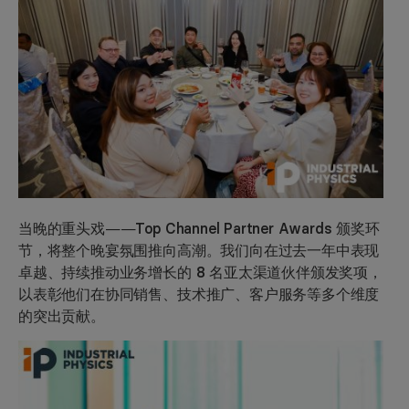
当晚的重头戏——
Top Channel Partner Awards 颁奖环
节
，将整个晚宴氛围推向高潮。我们向在过去一年中表现
卓越、持续推动业务增长的
8 名亚太渠道伙伴
颁发奖项，
以表彰他们在协同销售、技术推广、客户服务等多个维度
的突出贡献。