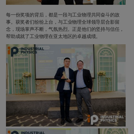
每一份奖项的背后，都是一段与工业物理共同奋斗的故
事。获奖者们纷纷上台，与工业物理全球领导层合影留
念，现场掌声不断，气氛热烈。正是他们的坚持与信任，
帮助成就了工业物理在亚太地区的卓越成绩。