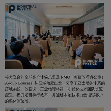
接力登台的全球客户体验总监及 PMO（项目管理办公室）
Ayoub Bourassi 从区域角度出发，分享了亚太服务体系的
落地实践。他强调，工业物理将进一步优化技术团队资源
配置、提升项目执行效率，并通过本地技术力量增强客户
的整体体验感。