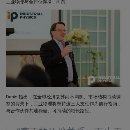
工业物理与合作伙伴携手向前。
Daniel指出，在全球经济复苏尚不均衡、市场结构持续调
整的背景下，工业物理将坚持这三大支柱作为前行指南，
与合作伙伴共建稳健、可持续的增长路径。