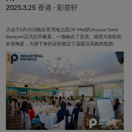
2025.3.25 香港 · 彩荟轩
大会于3月25日晚在荃湾海之恋OP Mall的Joyous Gate
Banquet正式拉开帷幕。一场融合了交流、感恩与表彰的
欢迎晚宴，为接下来的议程奠定了温暖且高效的氛围。