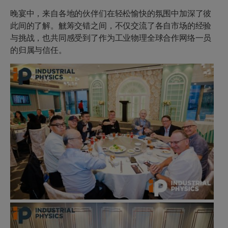
晚宴中，来自各地的伙伴们在轻松愉快的氛围中加深了彼
此间的了解。觥筹交错之间，不仅交流了各自市场的经验
与挑战，也共同感受到了作为工业物理全球合作网络一员
的归属与信任。