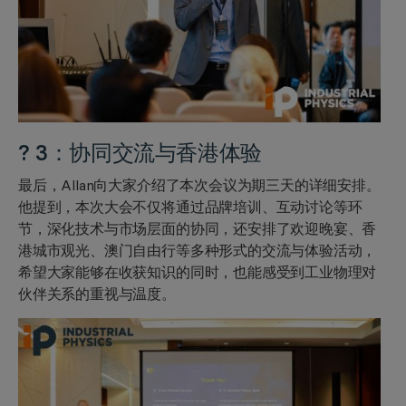
? 3：协同交流与香港体验
最后，Allan向大家介绍了本次会议为期三天的详细安排。
他提到，本次大会不仅将通过品牌培训、互动讨论等环
节，深化技术与市场层面的协同，还安排了欢迎晚宴、香
港城市观光、澳门自由行等多种形式的交流与体验活动，
希望大家能够在收获知识的同时，也能感受到工业物理对
伙伴关系的重视与温度。