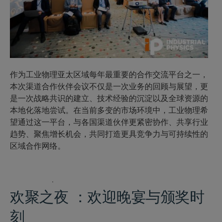
作为工业物理亚太区域每年最重要的合作交流平台之一，
本次渠道合作伙伴会议不仅是一次业务的回顾与展望，更
是一次战略共识的建立、技术经验的沉淀以及
全球资源的
本地化落地尝试
。在当前多变的市场环境中，工业物理希
望通过这一平台，与各国渠道伙伴更紧密协作、共享行业
趋势、聚焦增长机会，共同打造更具竞争力与可持续性的
区域合作网络。
·
欢聚之夜 ：
欢迎晚宴与颁奖时
刻