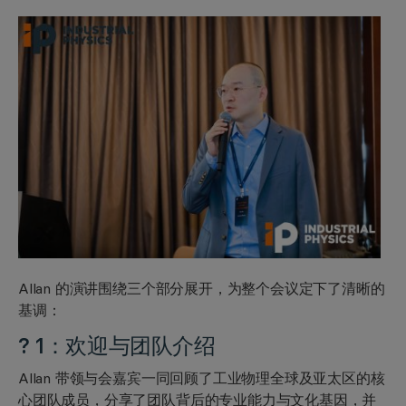
Allan 的演讲围绕三个部分展开，为整个会议定下了清晰的
基调：
? 1：欢迎与团队介绍
Allan 带领与会嘉宾一同回顾了工业物理全球及亚太区的核
心团队成员，分享了团队背后的专业能力与文化基因，并