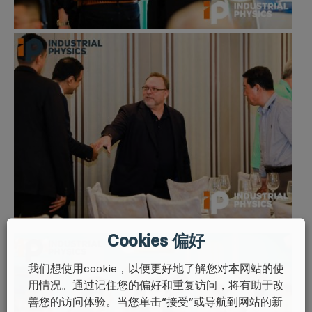
Cookies 偏好
我们想使用cookie，以便更好地了解您对本网站的使
用情况。通过记住您的偏好和重复访问，将有助于改
善您的访问体验。当您单击“接受”或导航到网站的新