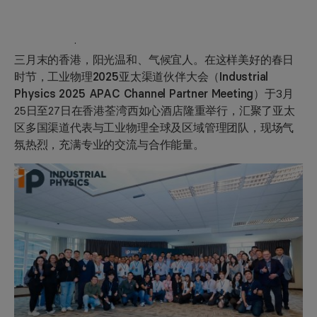
·
三月末的香港，阳光温和、气候宜人。在这样美好的春日
时节，
工业物理2025亚太渠道伙伴大会（Industrial
Physics 2025 APAC Channel Partner Meeting）
于3月
25日至27日在香港荃湾西如心酒店隆重举行，汇聚了亚太
区多国渠道代表与工业物理全球及区域管理团队，现场气
氛热烈，充满专业的交流与合作能量。