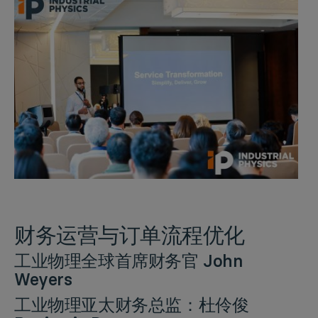
财务运营与订单流程优化
工业物理全球首席财务官
John
Weyers
工业物理亚太财务总监：
杜伶俊