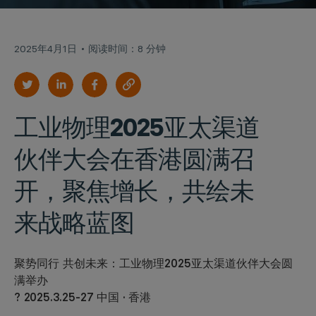
2025年4月1日
阅读时间：8 分钟
工业物理2025亚太渠道
伙伴大会在香港圆满召
开，聚焦增长，共绘未
来战略蓝图
聚势同行 共创未来：
工业物理2025
亚太渠道伙伴大会
圆
满举办
? 2025.3.25-27 中国 · 香港