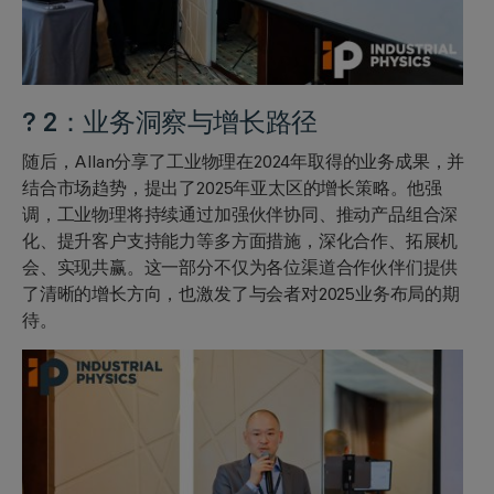
? 2：业务洞察与增长路径
随后，Allan分享了工业物理在2024年取得的业务成果，并
结合市场趋势，提出了2025年亚太区的增长策略。他强
调，工业物理将持续通过加强伙伴协同、推动产品组合深
化、提升客户支持能力等多方面措施，深化合作、拓展机
会、实现共赢。这一部分不仅为各位渠道合作伙伴们提供
了清晰的增长方向，也激发了与会者对2025业务布局的期
待。