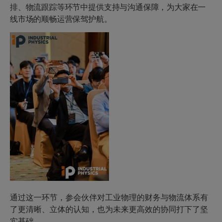
排、物流跟踪等环节中提供支持与沟通保障，为大家在一
线市场的顺畅运营保驾护航。
通过这一环节，参会伙伴对工业物理的财务与物流体系有
了更清晰、立体的认知，也为未来更高效的协同打下了坚
实基础。