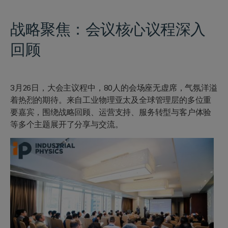
战略聚焦：
会议核心议程深入
回顾
3月26日，大会主议程中，80人的会场座无虚席，气氛洋溢
着热烈的期待。来自工业物理亚太及全球管理层的多位重
要嘉宾，围绕战略回顾、运营支持、服务转型与客户体验
等多个主题展开了分享与交流。