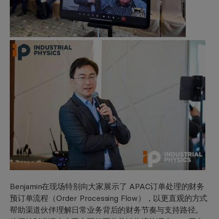
Benjamin在现场特别向大家展示了 APAC订单处理的财务
预订单流程（Order Processing Flow），以更直观的方式
帮助渠道伙伴理解日常业务背后的财务节奏与支持路径。