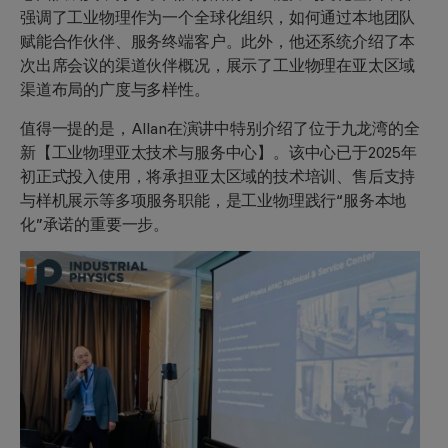
强调了工业物理作为一个全球化组织，如何通过本地团队
赋能合作伙伴、服务终端客户。此外，他还系统介绍了本
次出席会议的渠道伙伴概况，展示了工业物理在亚太区域
渠道布局的广度与多样性。
值得一提的是，Allan在演讲中特别介绍了位于九龙湾的全
新【工业物理亚太技术与服务中心】。该中心已于2025年
初正式投入使用，将承担亚太区域的技术培训、售后支持
与样机展示等多项服务职能，是工业物理践行“服务本地
化”承诺的重要一步。