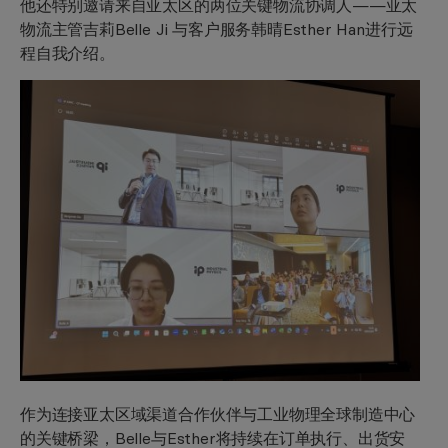
他还特别邀请来自亚太区的两位关键物流协调人——亚太
物流主管吉莉Belle Ji 与客户服务韩晴Esther Han进行远
程自我介绍。
作为连接亚太区域渠道合作伙伴与工业物理全球制造中心
的关键桥梁，Belle与Esther将持续在订单执行、出货安