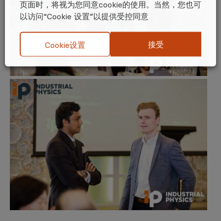
页面时，将视为您同意cookie的使用。当然，您也可
以访问“Cookie 设置”以提供受控同意
接受
Cookie设置