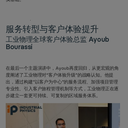
·
服务转型
与客户体验提升
工业物理全球客户体验总监 A
youb
Bourassi
在最后一个主题演讲中，Ayoub再度回归，从更宏观的角
度阐述了工业物理对“客户体验升级”的战略认知。他提
出，通过构建“以客户为中心”的服务流程、加强项目管理
专业性、引入客户旅程管理机制等方式，工业物理正在逐
步建立一套更可持续、可复制的区域服务体系。