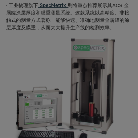
· 工业物理旗下
SpecMetrix
则将重点推荐展示其ACS 金
属罐涂层厚度和膜重测量系统。这款系统以高精度、非接
触式的测量方式著称，能够快速、准确地测量金属罐的涂
层厚度及膜重，从而大大提升生产线的检测效率。