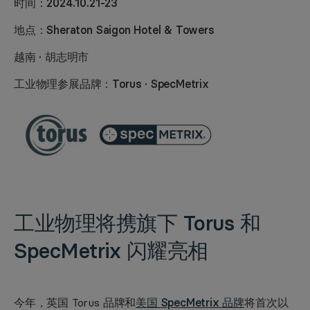
时间：2024.10.21-23
地点：Sheraton Saigon Hotel & Towers
越南 · 胡志明市
工业物理参展品牌：Torus · SpecMetrix
工业物理将携旗下
Torus 和
SpecMetrix
闪耀亮相
今年，英国 Torus 品牌和
美国 SpecMetrix 品牌
将首次以