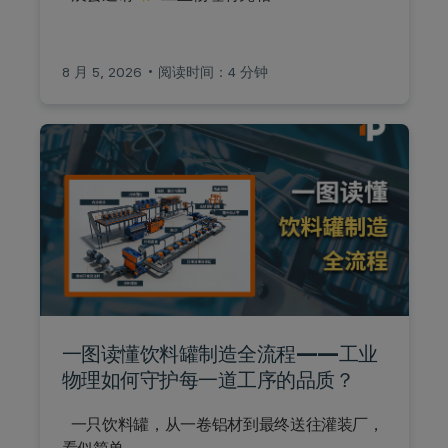
8 月 5, 2026
阅读时间：4 分钟
一图读懂饮料罐制造全流程——工业
物理如何守护每一道工序的品质？
一只饮料罐，从一卷铝材到最终送往灌装厂，