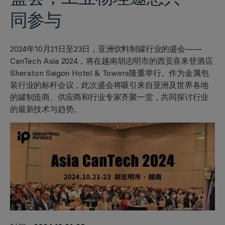
同参与
2024年10月21日至23日，亚洲饮料制罐行业的盛会——
CanTech Asia 2024，将在越南胡志明市的西贡喜来登酒店
Sheraton Saigon Hotel & Towers隆重举行。作为金属包
装行业的标杆会议，此次盛会将吸引来自亚洲及世界各地
的罐制造商、供应商和行业专家齐聚一堂，共同探讨行业
的最新技术与趋势。