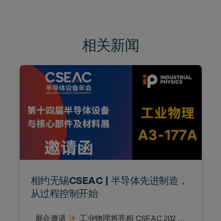
相关新闻
相约无锡CSEAC | 半导体先进制造，
从过程控制开始
展会邀请
工业物理将亮相 CSEAC 202 …