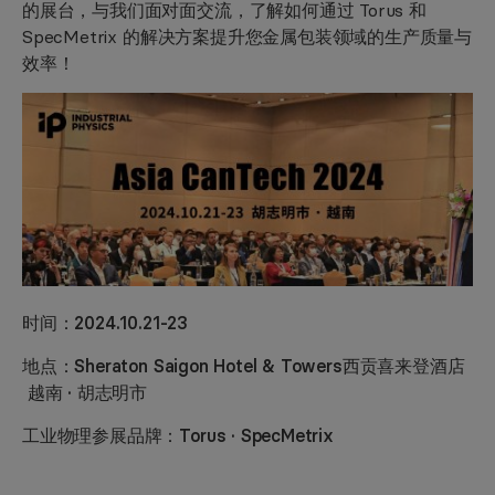
的展台，与我们面对面交流，了解如何通过 Torus 和
SpecMetrix 的解决方案提升您金属包装领域的生产质量与
效率！
时间：2024.10.21-23
地点：Sheraton Saigon Hotel & Towers西贡喜来登酒店
越南 · 胡志明市
工业物理参展品牌：Torus · SpecMetrix