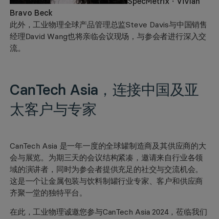
SpecMetrix · Vivian
Bravo Beck
此外，工业物理全球产品管理总监Steve Davis与中国销售
经理David Wang也将亲临会议现场，与参会者进行深入交
流。
CanTech Asia，
连接中国及亚
太客户与专
家
CanTech Asia 是一年一度的全球罐制造商及其供应商的大
会与展览。为期三天的会议结构紧凑，邀请来自行业各领
域的演讲者，同时为参会者提供充足的社交与交流机会。
这是一个让金属包装与饮料制罐行业专家、客户和供应商
齐聚一堂的独特平台。
在此，工业物理诚邀您参与CanTech Asia 2024，莅临我们