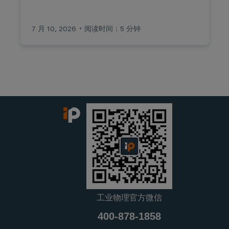
7 月 10, 2026
阅读时间：5 分钟
工业物理官方微信
400-878-1858