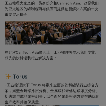
工业物理大家庭的一员身份亮相CanTech Asia。这是我们
为亚太地区的罐制造商与供应商提供创新解决方案的一次
重要展示机会。
在此次CanTech Asia峰会上，工业物理将展示我们专业、
领先的饮料罐装行业解决方案：
Torus
· 工业物理旗下 Torus 将带来全面的饮料罐装行业综合方
案，涵盖金属罐涂层分析、金属罐和未修边罐厚度分析、
切边罐与成品罐检测等，以全面的罐装检测方案帮助优化
生产效率并确保质量。