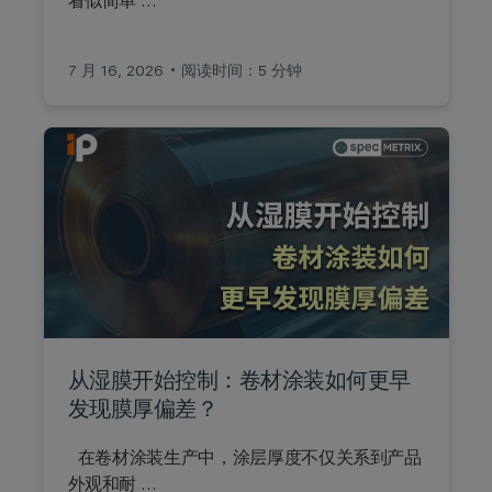
看似简单 …
7 月 16, 2026
阅读时间：5 分钟
从湿膜开始控制：卷材涂装如何更早
发现膜厚偏差？
在卷材涂装生产中，涂层厚度不仅关系到产品
外观和耐 …