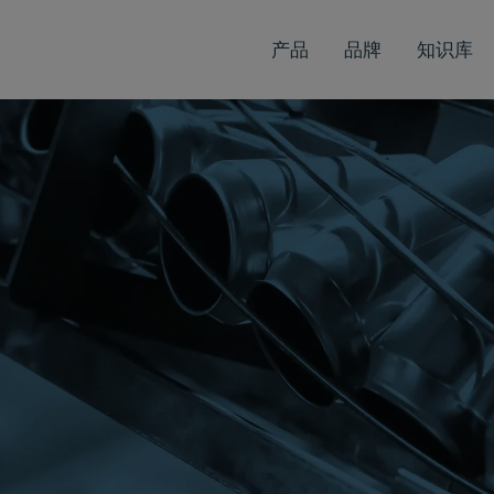
产品
品牌
知识库