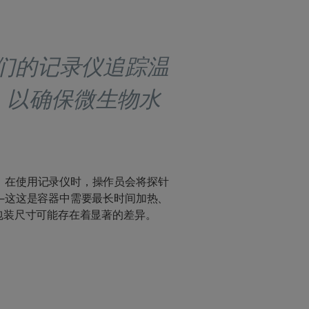
我们的记录仪追踪温
，以确保微生物水
。在使用记录仪时，操作员会将探针
—这这是容器中需要最长时间加热、
包装尺寸可能存在着显著的差异。