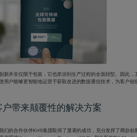
创新并非仅限于包装，它也牵涉到生产过程的全面转型。因此，
使用户能够更智能地运营于获取改进的数据通信技术，为客户创
客户带来颠覆性的解决方案
我们的合作伙伴KHS集团取得了显著的成功，充分发挥了两款创新设备