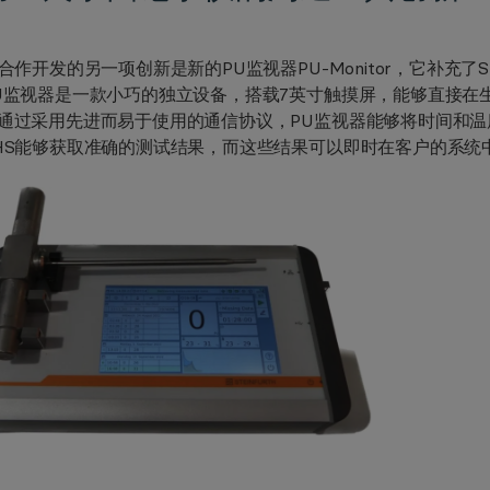
合作开发的另一项创新是新的PU监视器PU-Monitor，它补充了Ste
U监视器是一款小巧的独立设备，搭载7英寸触摸屏，能够直接在
通过采用先进而易于使用的通信协议，PU监视器能够将时间和温
HS能够获取准确的测试结果，而这些结果可以即时在客户的系统