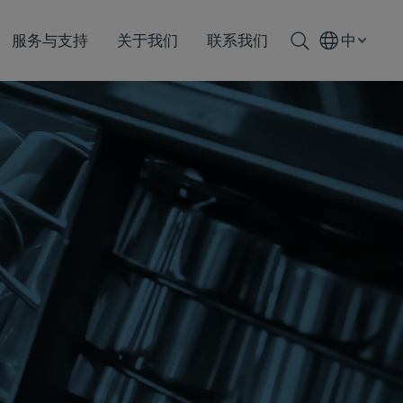
服务与支持
关于我们
联系我们
中