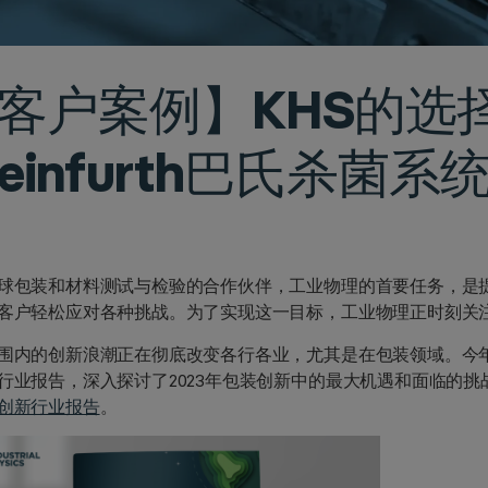
客户案例】KHS的选
teinfurth巴氏杀菌系
球包装和材料测试与检验的合作伙伴，工业物理的首要任务，是
客户轻松应对各种挑战。为了实现这一目标，工业物理正时刻关
围内的创新浪潮正在彻底改变各行各业，尤其是在包装领域。今
行业报告，深入探讨了2023年包装创新中的最大机遇和面临的挑
创新行业报告
。