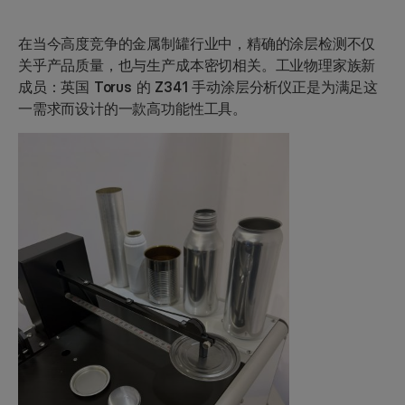
在当今高度竞争的金属制罐行业中，精确的涂层检测不仅
关乎产品质量，也与生产成本密切相关。工业物理家族新
成员：
英国 Torus 的 Z341 手动涂层分析仪
正是为满足这
一需求而设计的一款高功能性工具。