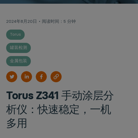
2024年8月20日
阅读时间：5 分钟
Torus
罐装检测
金属包装
Torus Z341 手动涂层分
析仪：快速稳定，一机
多用