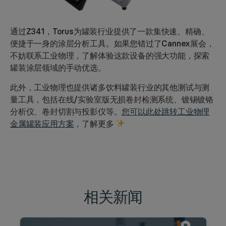
通过Z341，Torus为罐装行业提供了一款集快速、精确、
便捷于一身的涂层分析工具。如果您错过了Cannex展会，
不妨联系工业物理，了解体验这款设备的强大功能，探索
罐装涂层领域的手动优选。
此外，工业物理也提供诸多饮料罐装行业的其他测试与测
量工具，包括在线/实验室版无损卷封检测系统、镀锡镀铬
分析仪、卷封切割与投影仪等。
您可以此处跳转工业物理
金属罐装应用方案
，了解更多
相关新闻