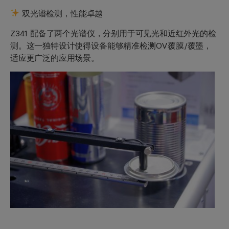
双光谱检测，性能卓越
Z341 配备了两个光谱仪，分别用于可见光和近红外光的检
测。这一独特设计使得设备能够精准检测OV覆膜/覆墨，
适应更广泛的应用场景。