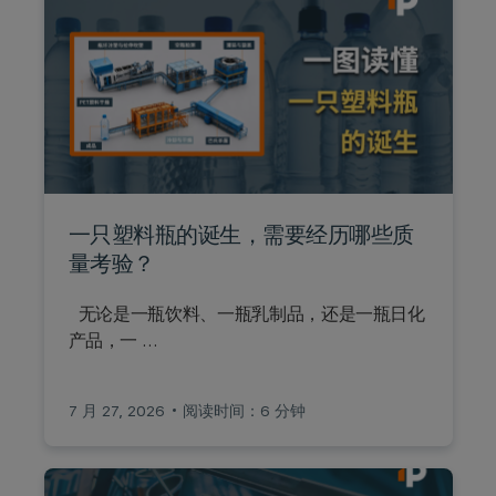
一只塑料瓶的诞生，需要经历哪些质
量考验？
无论是一瓶饮料、一瓶乳制品，还是一瓶日化
产品，一 …
7 月 27, 2026
阅读时间：6 分钟