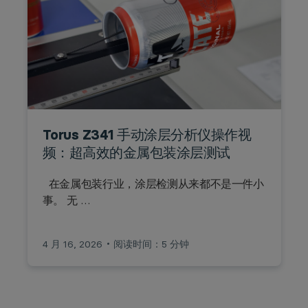
Torus Z341 手动涂层分析仪操作视
频：超高效的金属包装涂层测试
在金属包装行业，涂层检测从来都不是一件小
事。 无 …
4 月 16, 2026
阅读时间：5 分钟