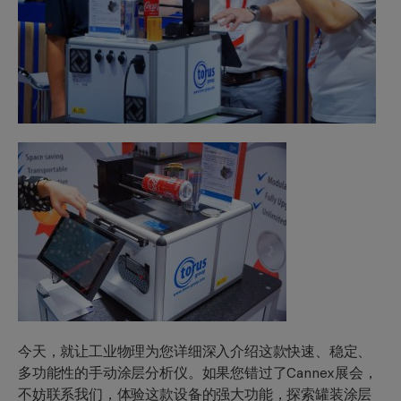
今天，就让工业物理为您详细深入介绍这款快速、稳定、
多功能性的手动涂层分析仪。如果您错过了Cannex展会，
不妨联系我们，体验这款设备的强大功能，探索罐装涂层