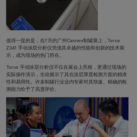
值得一提的是，在7月的广州Cannex制罐展上，Torus
Z341 手动涂层分析仪凭借其卓越的性能和创新的技术展
示，成为现场的热门所在。
Torus 手动涂层分析仪不仅在展会上亮相，更通过现场的
实际操作演示，生动展示了其在涂层厚度检测方面的精准
性和易用性。许多制罐行业业内专家对其快速、精确的检
测能力给予了高度评价。