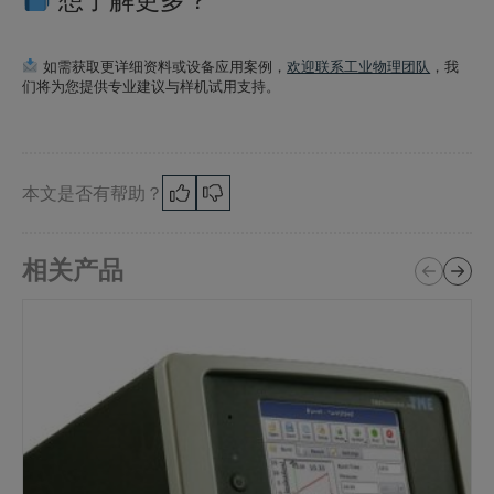
如需获取更详细资料或设备应用案例，
欢迎联系工业物理团队
，我
们将为您提供专业建议与样机试用支持。
本文是否有帮助？
相关产品