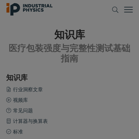
知识库
医疗包装强度与完整性测试基础
指南
知识库
行业洞察文章
视频库
常见问题
计算器与换算表
标准