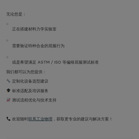
无论您是：
正在搭建材料力学实验室
需要验证特种合金的屈服行为
或是希望满足 ASTM / ISO 等偏移屈服测试标准
我们都可以为您提供：
定制化设备选型建议
标准适配及培训服务
测试流程优化与技术支持
欢迎随时
联系工业物理
，获取更专业的建议与解决方案！