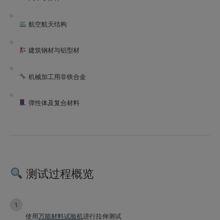
航空航天结构
建筑钢材与铝型材
机械加工用非铁合金
弹性体及复合材料
测试过程概览
使用
万能材料试验机
进行拉伸测试