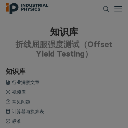
知识库
折线屈服强度测试（Offset
Yield Testing）
知识库
行业洞察文章
视频库
常见问题
计算器与换算表
标准