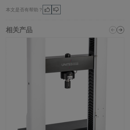
本文是否有帮助？
相关产品