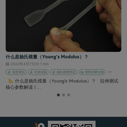
什么是杨氏模量（Young’s Modulus）？
2022年4月7日
1 min
强度测试
拉伸试验
杨氏模量测试
塑料和聚合物
什么是杨氏模量（Young’s Modulus）？ 拉伸测试
核心参数解读 | …
1
2
3