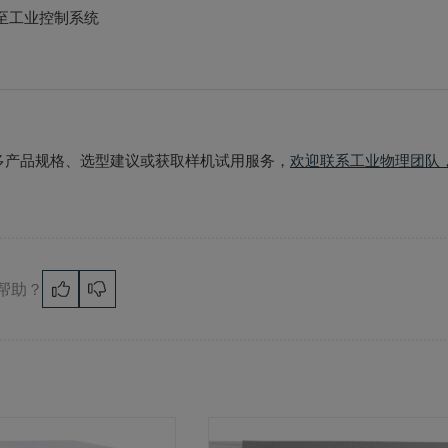
至工业控制系统
多产品规格、选型建议或获取样机试用服务，
欢迎联系工业物理团队
帮助？