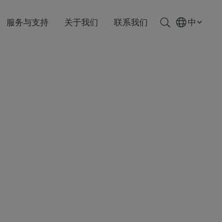
服务与支持
关于我们
联系我们
中