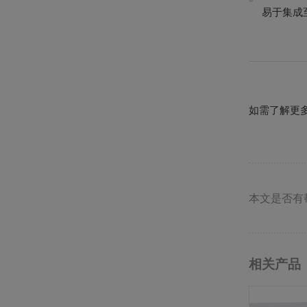
易于集成
如需了解更
本文是否有
相关产品