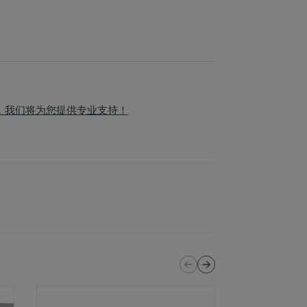
，我们将为您提供专业支持！