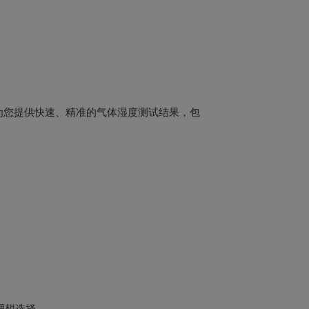
为您提供快速、精准的气体湿度测试结果，包
理想选择。