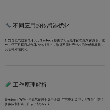
不同应用的传感器优化
针对含氢气或氢气环境，Systech 提供了相应版本的电化学传感器。此
外，还可根据目标气体的分析需求，选择不同外壳结构的传感器单元，
实现针对性优化。
工作原理解析
Systech 的电化学氧气传感器属于金属-空气电池类型，具有自供能和
扩散限制特点，由以下部分构成：