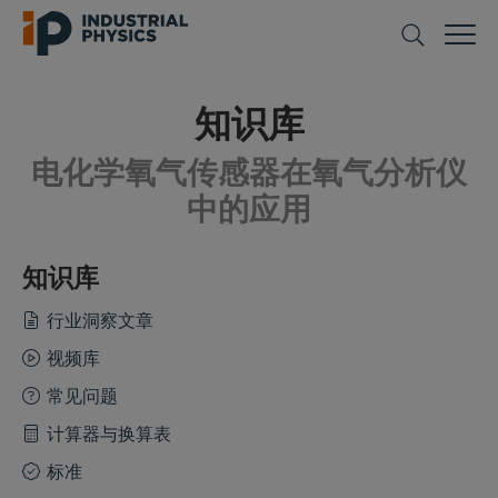
知识库
电化学氧气传感器在氧气分析仪
中的应用
知识库
行业洞察文章
视频库
常见问题
计算器与换算表
标准