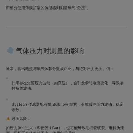
而部分使用薄膜扩散的传感器则测量氧气“分压”。
气体压力对测量的影响
通常，输出电流与氧气体积分数成正比，与绝对压力无关。但：
如果存在短暂压力波动（如泵送），会引发瞬时电流变化，导致读
数短暂波动。
Systech 传感器配有抗 Bulkflow 结构，有效缓冲压力波动，稳定
读数。
过压风险
：
如压力脉冲过大（即便仅 1 Bar），也可能导致毛细管破裂、电解质泄