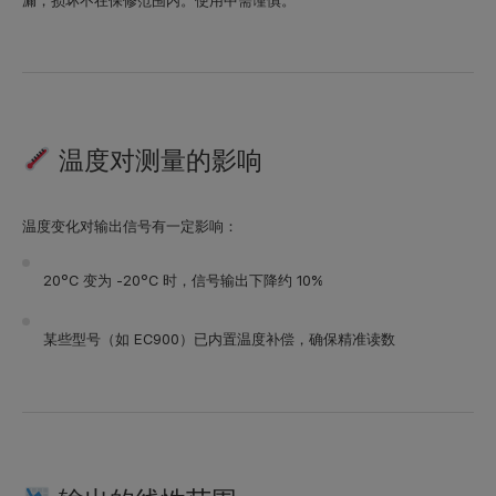
漏，损坏不在保修范围内。使用中需谨慎。
温度对测量的影响
温度变化对输出信号有一定影响：
20°C 变为 -20°C 时，信号输出下降约 10%
某些型号（如 EC900）已内置温度补偿，确保精准读数