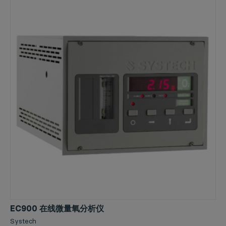
EC900 在线微量氧分析仪
Systech