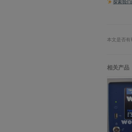
探索我们
本文是否有
相关产品