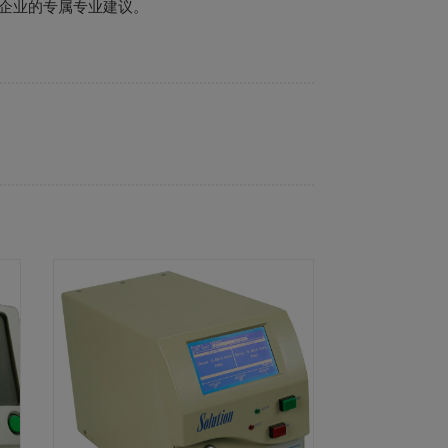
企业的专属专业建议。