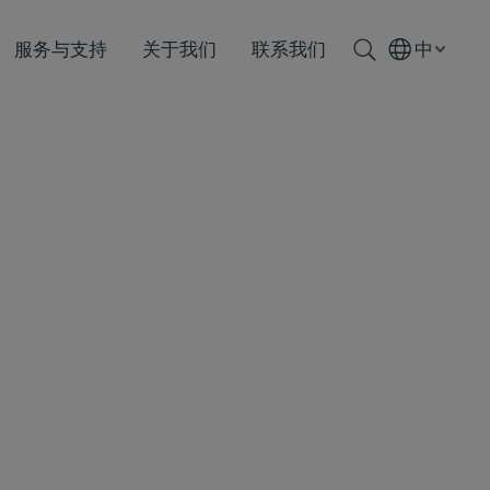
服务与支持
关于我们
联系我们
中