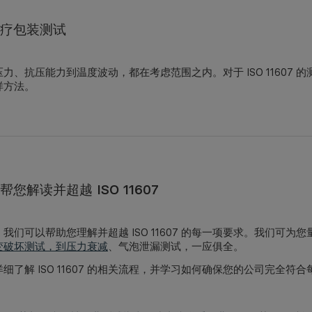
疗包装测试
力、抗压能力到温度波动，都在考虑范围之内。对于 ISO 11607
样方法。
您解读并超越 ISO 11607
我们可以帮助您理解并超越 ISO 11607 的每一项要求。我们可
变破坏测试，到压力衰减
、气泡泄漏测试，一应俱全。
细了解 ISO 11607 的相关流程，并学习如何确保您的公司完全符