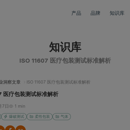
产品
品牌
知识库
知识库
ISO 11607 医疗包装测试标准解析
业洞察文章
ISO 11607 医疗包装测试标准解析
1607 医疗包装测试标准解析
月7日
1 min
爆破测试
柔性包装
气体