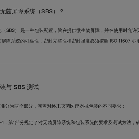
无菌屏障系统（SBS）？
（SBS）
是一种包装配置，旨在提供微生物屏障，并在使用时允许
屏障系统的可靠性，密封完整性和密封强度必须按照 ISO 11607 
与 SBS 测试
607 标准分为两个部分，涵盖对终末灭菌医疗器械包装的不同要求：
-1
：第1部分规定了对无菌屏障系统和包装系统的要求及测试方法，