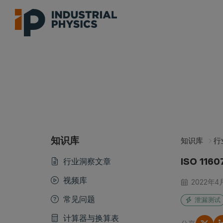
知识库
知识库
行
ISO 1
行业洞察文章
视频库
2022年4
常见问题
泄漏测试
计算器与换算表