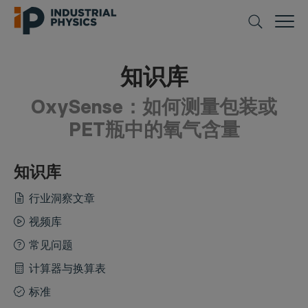
知识库
OxySense：如何测量包装或
PET瓶中的氧气含量
知识库
行业洞察文章
视频库
常见问题
计算器与换算表
标准