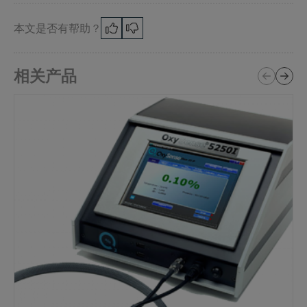
本文是否有帮助？
相关产品