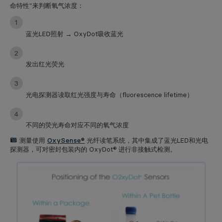
命特性”来判断氧气浓度：
蓝光LED照射 → OxyDot吸收蓝光
发出红光荧光
光电探测器读取红光强度与寿命（fluorescence lifetime）
不同的荧光寿命对应不同的氧气浓度
测量使用
OxySense®
光纤读笔系统
，其中集成了蓝光LED和光电
探测器，可对密封包装内的 OxyDot® 进行非接触式检测。