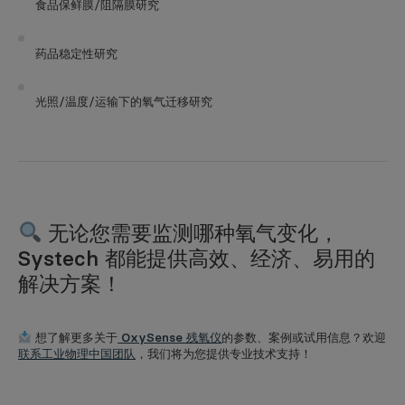
食品保鲜膜/阻隔膜研究
药品稳定性研究
光照/温度/运输下的氧气迁移研究
无论您需要监测哪种氧气变化，
Systech 都能提供高效、经济、易用的
解决方案！
想了解更多关于
OxySense 残氧仪
的参数、案例或试用信息？欢迎
联系工业物理中国团队
，我们将为您提供专业技术支持！