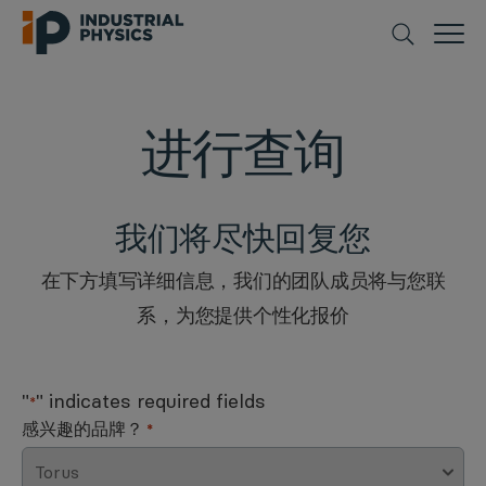
进行查询
我们将尽快回复您
在下方填写详细信息，我们的团队成员将与您联
系，为您提供个性化报价
"
" indicates required fields
*
感兴趣的品牌？
*