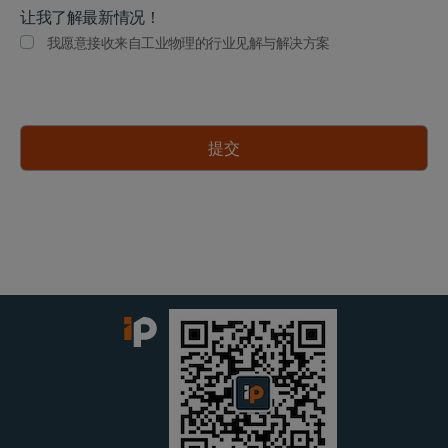
让我了解最新情况！
我愿意接收来自工业物理的行业见解与解决方案