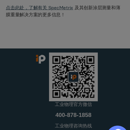
点击此处，了解有关 SpecMetrix
及其创新涂层测量和薄
膜重量解决方案的更多信息！
工业物理官方微信
400-878-1858
工业物理咨询热线