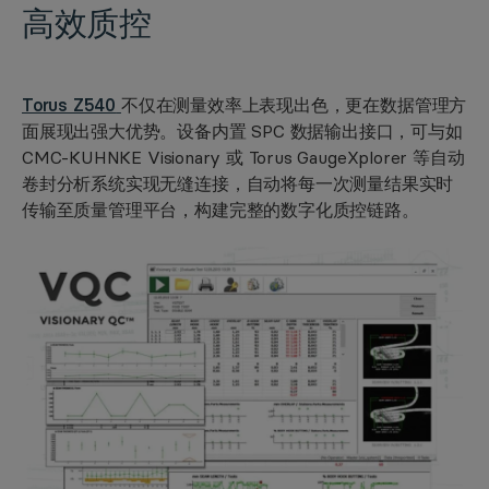
高效质控
Torus Z540
不仅在测量效率上表现出色，更在数据管理方
面展现出强大优势。设备内置 SPC 数据输出接口，可与如
CMC-KUHNKE Visionary 或 Torus GaugeXplorer 等自动
卷封分析系统实现无缝连接，自动将每一次测量结果实时
传输至质量管理平台，构建完整的数字化质控链路。