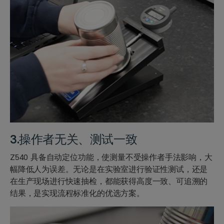
3.操作者无关、测试一致
Z540 具备自动定位功能，使测量不受操作者手法影响，大
幅降低人为误差。无论是在实验室进行验证性测试，还是
在生产现场进行快速抽检，都能获得高度一致、可追溯的
结果，是实现流程标准化的优选方案。