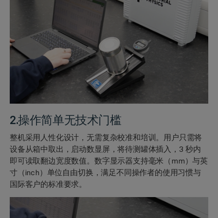
2.操作简单无技术门槛
整机采用人性化设计，无需复杂校准和培训。用户只需将
设备从箱中取出，启动数显屏，将待测罐体插入，3 秒内
即可读取翻边宽度数值。数字显示器支持毫米（mm）与英
寸（inch）单位自由切换，满足不同操作者的使用习惯与
国际客户的标准要求。