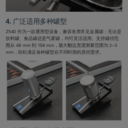
4. 广泛适用多种罐型
Z540 作为一款通用型设备，兼容各类常见金属罐：无论是
饮料罐、食品罐还是气雾罐，均可灵活适用。支持罐径范
围从 48 mm 到 158 mm，最大翻边宽度测量范围为 2–3
mm，轻松满足各种罐型在不同时期的质控需求。