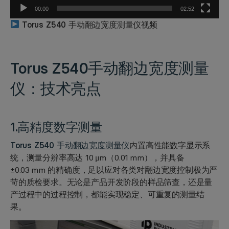
00:00
02:52
Torus Z540 手动翻边宽度测量仪视频
Torus Z540
手动翻边宽度测量
仪：技术亮点
1.高精度数字测量
Torus Z540 手动翻边宽度测量仪
内置高性能数字显示系
统，测量分辨率高达 10 μm（0.01 mm），并具备
±0.03 mm 的精确度，足以应对各类对翻边宽度控制极为严
苛的质检要求。无论是产品开发阶段的样品筛查，还是量
产过程中的过程控制，都能实现稳定、可重复的测量结
果。