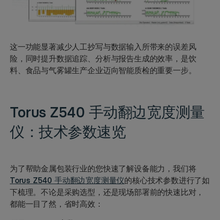
这一功能显著减少人工抄写与数据输入所带来的误差风
险，同时提升数据追踪、分析与报告生成的效率，是饮
料、食品与气雾罐生产企业迈向智能质检的重要一步。
Torus Z540
手动翻边宽度测量
仪：技术参数速览
为了帮助金属包装行业的您快速了解设备能力，我们将
Torus Z540 手动翻边宽度测量仪
的核心技术参数进行了如
下梳理。不论是采购选型，还是现场部署前的快速比对，
都能一目了然，省时高效：