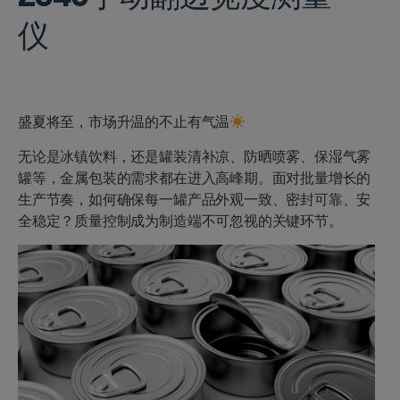
仪
盛夏将至，市场升温的不止有气温
无论是冰镇饮料，还是罐装清补凉、防晒喷雾、保湿气雾
罐等，金属包装的需求都在进入高峰期。面对批量增长的
生产节奏，如何确保每一罐产品外观一致、密封可靠、安
全稳定？质量控制成为制造端不可忽视的关键环节。