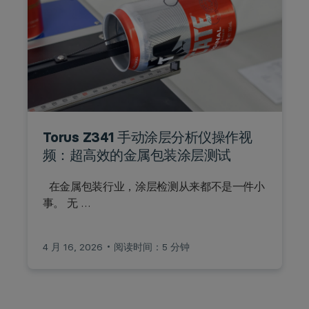
Torus Z341 手动涂层分析仪操作视
频：超高效的金属包装涂层测试
在金属包装行业，涂层检测从来都不是一件小
事。 无 …
4 月 16, 2026
阅读时间：5 分钟