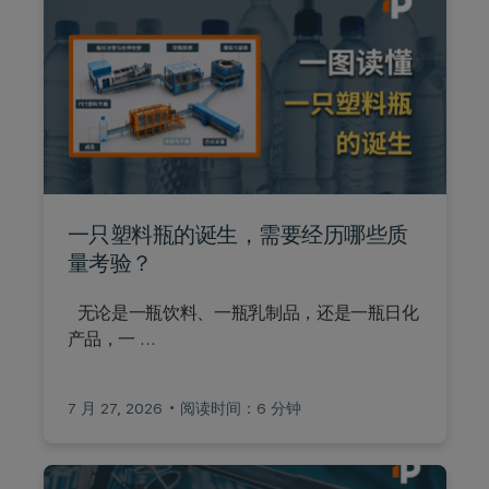
一只塑料瓶的诞生，需要经历哪些质
量考验？
无论是一瓶饮料、一瓶乳制品，还是一瓶日化
产品，一 …
7 月 27, 2026
阅读时间：6 分钟