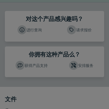
对这个产品感兴趣吗？
进行查询
请求报价
你拥有这种产品么？
获得产品支持
安排服务
文件