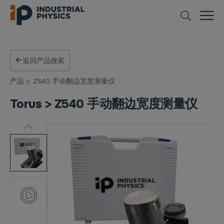
返回产品搜索
产品
>
Z540 手动翻边宽度测量仪
Torus > Z540 手动翻边宽度测量仪