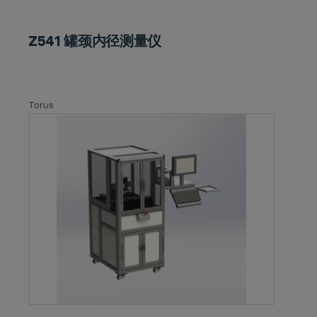
Z541 罐颈内径测量仪
Torus