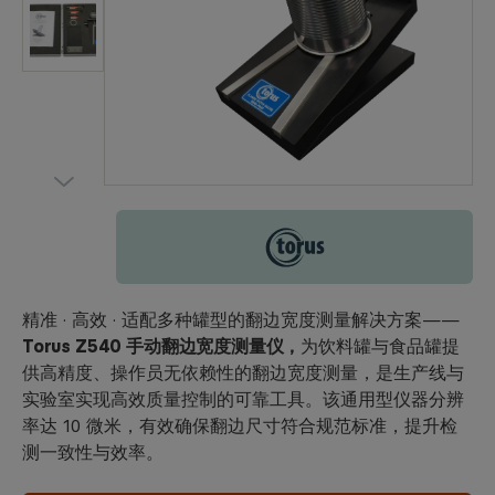
Torus
精准 · 高效 · 适配多种罐型的翻边宽度测量解决方案——
Torus Z540 手动翻边宽度测量仪，
为饮料罐与食品罐提
供高精度、操作员无依赖性的翻边宽度测量，是生产线与
实验室实现高效质量控制的可靠工具。该通用型仪器分辨
率达 10 微米，有效确保翻边尺寸符合规范标准，提升检
测一致性与效率。