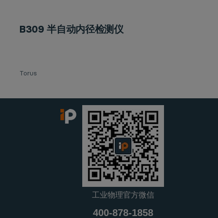
B309 半自动内径检测仪
Torus
工业物理官方微信
400-878-1858