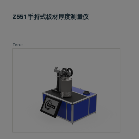
Z551 手持式板材厚度测量仪
Torus