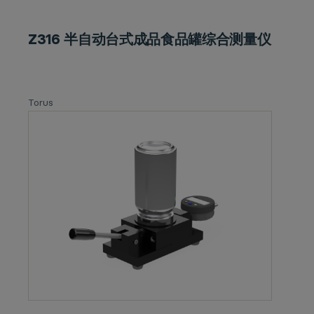
Z316 半自动台式成品食品罐综合测量仪
Torus