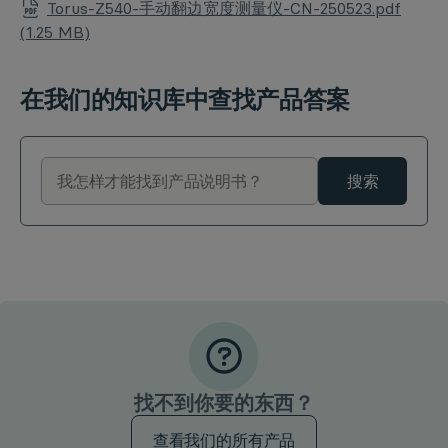
Torus-Z540-手动翻边宽度测量仪-CN-250523.pdf
(1.25 MB)
在我们的知识库中查找产品答案
搜索
找不到你要的东西？
查看我们的所有产品