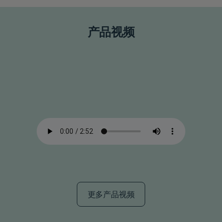
产品视频
更多产品视频