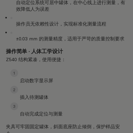
自动定位系统可居中罐体，在中心线上进行测量，有
效降低人为误差
操作员无依赖性设计，实现标准化测量流程
±0.03 mm 的测量精度，适用于严苛的质量控制要求
操作简单 · 人体工学设计
Z540 结构紧凑，使用便捷：
启动数字显示屏
插入待测罐体
自动完成定位与测量
夹具可牢固固定罐体，斜面底座防止倾倒，保护样品安