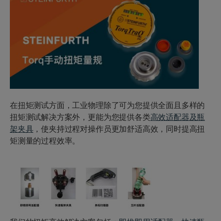
在扭矩测试方面，工业物理除了可为您提供全面且多样的
扭矩测试解决方案外，更能为您提供各类
高效适配器
及
瓶
架夹具
，使夹持过程对操作员更加舒适高效，同时提高扭
矩测量的过程效率。