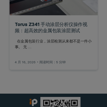
Torus Z341 手动涂层分析仪操作视
频：超高效的金属包装涂层测试
在金属包装行业，涂层检测从来都不是一件小
事。 无 …
4 月 16, 2026
阅读时间：5 分钟