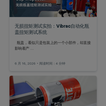
无损扭矩测试实拍：Vibrac自动化瓶
盖扭矩测试系统
瓶盖，看似只是包装上的一个小部件，却直接
影响着产 …
6 月 16, 2026
阅读时间：4 分钟