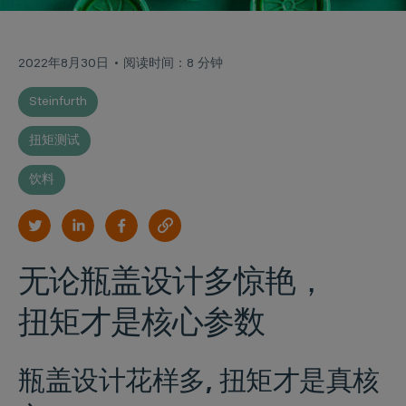
2022年8月30日
阅读时间：8 分钟
Steinfurth
扭矩测试
饮料
无论瓶盖设计多惊艳，
扭矩才是核心参数
瓶盖设计花样多, 扭矩才是真核