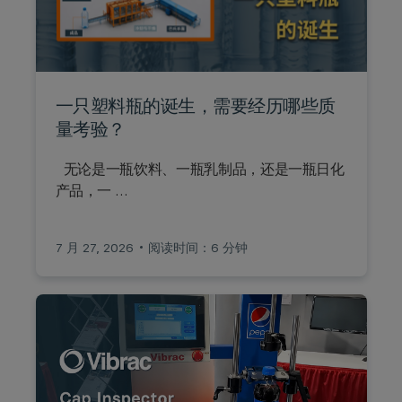
一只塑料瓶的诞生，需要经历哪些质
量考验？
无论是一瓶饮料、一瓶乳制品，还是一瓶日化
产品，一 …
7 月 27, 2026
阅读时间：6 分钟