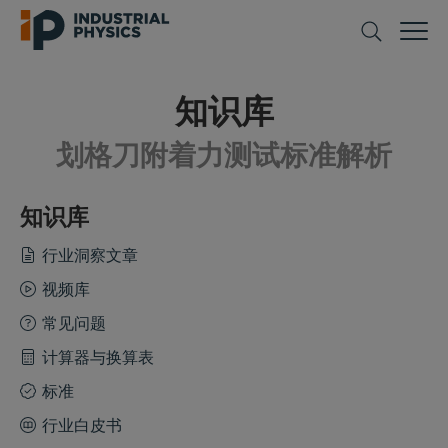
知识库
划格刀附着力测试标准解析
知识库
行业洞察文章
视频库
常见问题
计算器与换算表
标准
行业白皮书