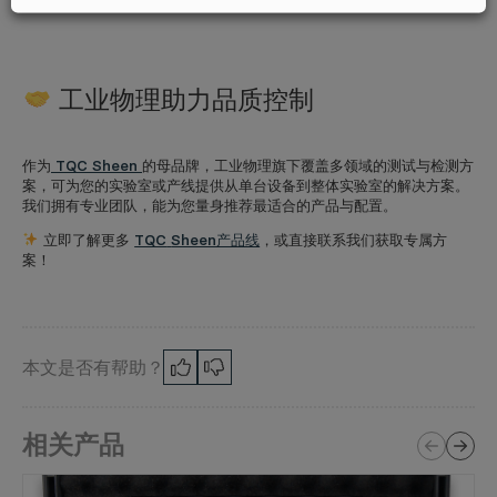
工业物理助力品质控制
作为
TQC Sheen
的母品牌，工业物理旗下覆盖多领域的测试与检测方
案，可为您的实验室或产线提供从单台设备到整体实验室的解决方案。
我们拥有专业团队，能为您量身推荐最适合的产品与配置。
立即了解更多
TQC
Sheen产品线
，或直接联系我们获取专属方
案！
本文是否有帮助？
相关产品