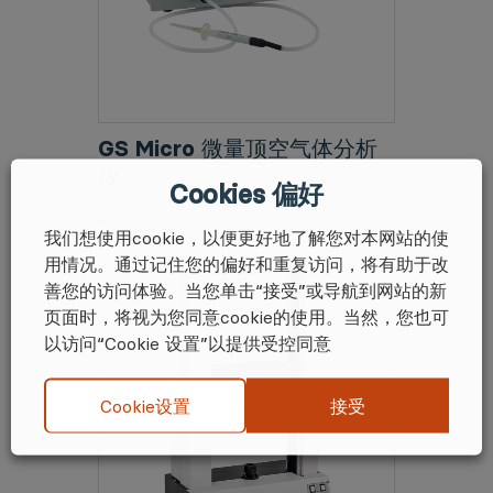
GS Micro 微量顶空气体分析
仪
Cookies 偏好
Systech
我们想使用cookie，以便更好地了解您对本网站的使
用情况。通过记住您的偏好和重复访问，将有助于改
善您的访问体验。当您单击“接受”或导航到网站的新
页面时，将视为您同意cookie的使用。当然，您也可
以访问“Cookie 设置”以提供受控同意
接受
Cookie设置