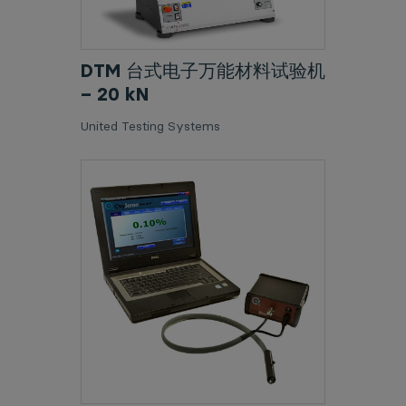
DTM 台式电子万能材料试验机
– 20 kN
United Testing Systems