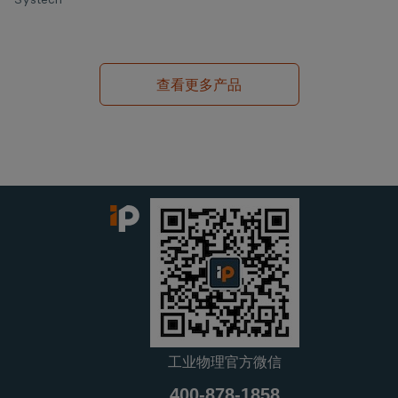
查看更多产品
工业物理官方微信
400-878-1858