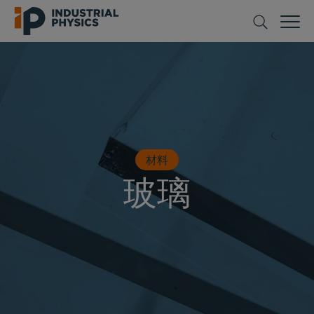
材料
玻璃