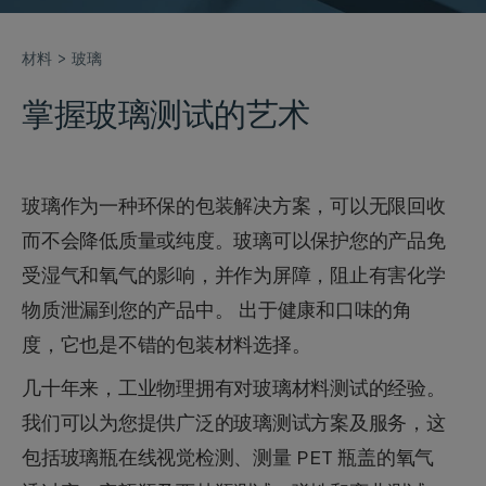
材料
玻璃
掌握玻璃测试的艺术
玻璃作为一种环保的包装解决方案，可以无限回收
而不会降低质量或纯度。玻璃可以保护您的产品免
受湿气和氧气的影响，并作为屏障，阻止有害化学
物质泄漏到您的产品中。 出于健康和口味的角
度，它也是不错的包装材料选择。
几十年来，工业物理拥有对玻璃材料测试的经验。
我们可以为您提供广泛的玻璃测试方案及服务，这
包括玻璃瓶在线视觉检测、测量 PET 瓶盖的氧气