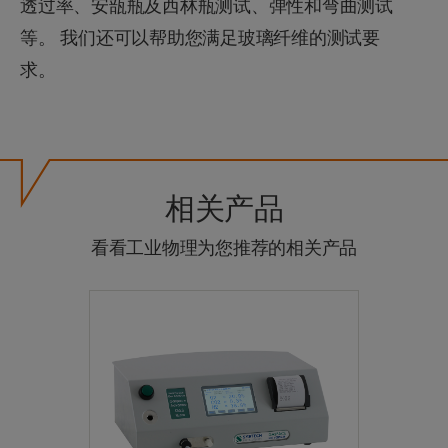
透过率、安瓿瓶及西林瓶测试、弹性和弯曲测试
等。 我们还可以帮助您满足玻璃纤维的测试要
求。
相关产品
看看工业物理为您推荐的相关产品