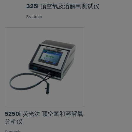
325i 顶空氧及溶解氧测试仪
Systech
5250i 荧光法 顶空氧和溶解氧
分析仪
Systech