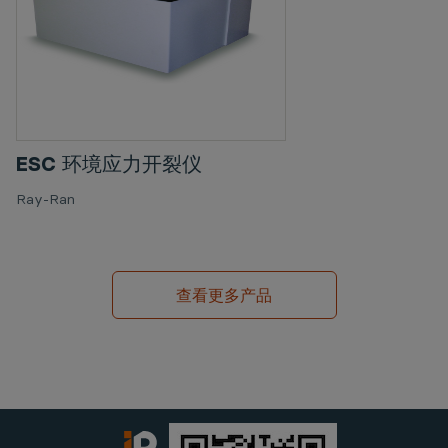
ESC 环境应力开裂仪
Ray-Ran
查看更多产品