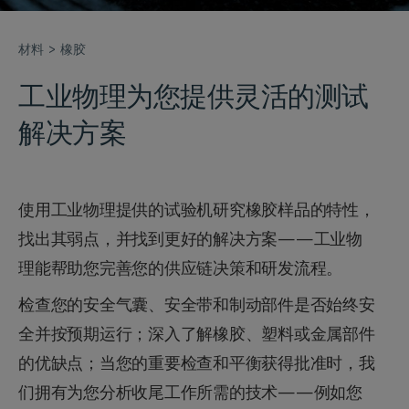
材料
橡胶
工业物理为您提供灵活的测试
解决方案
使用工业物理提供的试验机研究橡胶样品的特性，
找出其弱点，并找到更好的解决方案——工业物
理能帮助您完善您的供应链决策和研发流程。
检查您的安全气囊、安全带和制动部件是否始终安
全并按预期运行；深入了解橡胶、塑料或金属部件
的优缺点；当您的重要检查和平衡获得批准时，我
们拥有为您分析收尾工作所需的技术——例如您