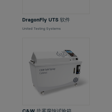
DragonFly UTS 软件
United Testing Systems
C&W 盐雾腐蚀试验箱