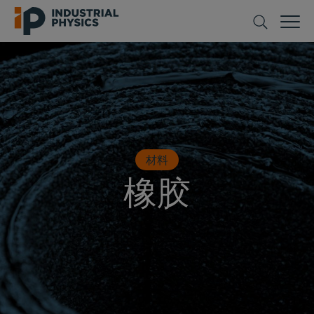
材料
橡胶