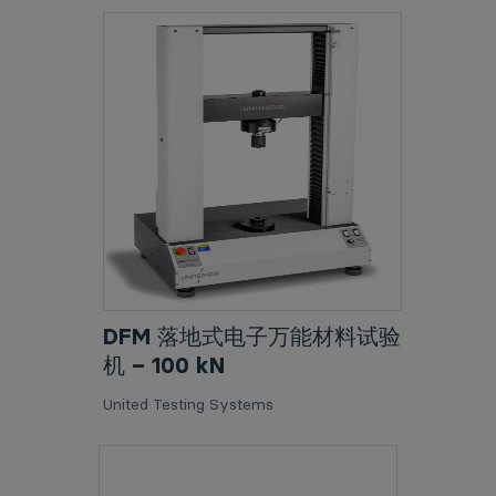
DFM 落地式电子万能材料试验
机 – 100 kN
United Testing Systems