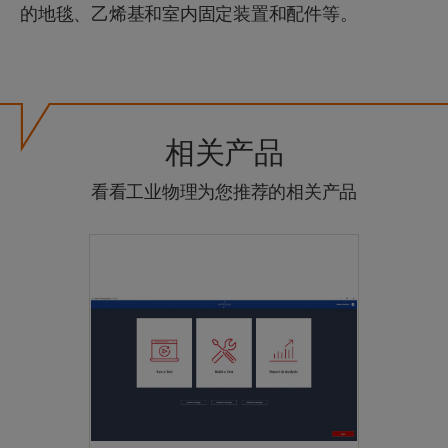
的地毯、乙烯基和室内固定装置和配件等。
相关产品
看看工业物理为您推荐的相关产品