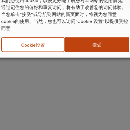
我们想使用cookie，以便更好地了解您对本网站的使用情况。
通过记住您的偏好和重复访问，将有助于改善您的访问体验。
当您单击“接受”或导航到网站的新页面时，将视为您同意
cookie的使用。当然，您也可以访问“Cookie 设置”以提供受控
同意
接受
Cookie设置