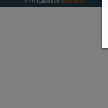
© 2026 工业物理版权所有.
隐私政策
管理同意