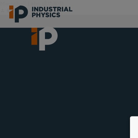
Marschall Labs 成功案例
2023年4月4日