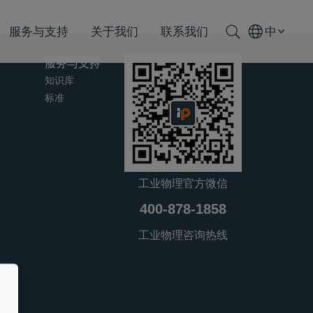
服务与支持
关于我们
联系我们
中
服务与支持
知识库
标准
工业物理官方微信
400-878-1858
工业物理咨询热线