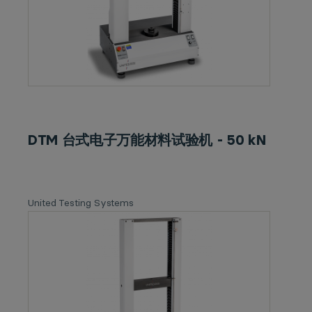
DTM 台式电子万能材料试验机 - 50 kN
United Testing Systems