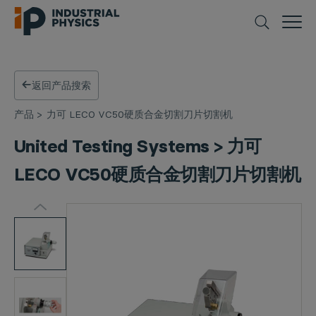
返回产品搜索
产品
>
力可 LECO VC50硬质合金切割刀片切割机
United Testing Systems > 力可
LECO VC50硬质合金切割刀片切割机