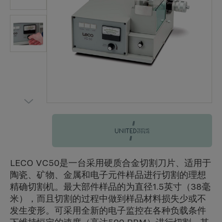
United Testing Systems
LECO VC50是一台采用硬质合金切割刀片、适用于
陶瓷、矿物、金属和电子元件样品进行切割的理想
精确切割机。最大部件样品的为直径1.5英寸（38毫
米），而且切割的过程中做到样品材料损失少或不
发生变形。可采用全新的电子监控在各种负载条件