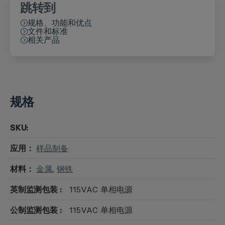
跳转到
规格、功能和优点
文件和标准
相关产品
规格
SKU:
应用：
样品制备
材料：
金属
,
钢铁
英制监测包装 :
115VAC 单相电源
公制监测包装 :
115VAC 单相电源