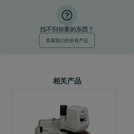
找不到你要的东西？
查看我们的所有产品
相关产品