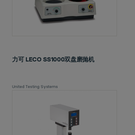
力可 LECO SS1000双盘磨抛机
United Testing Systems