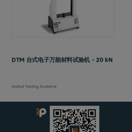
DTM 台式电子万能材料试验机 - 20 kN
United Testing Systems