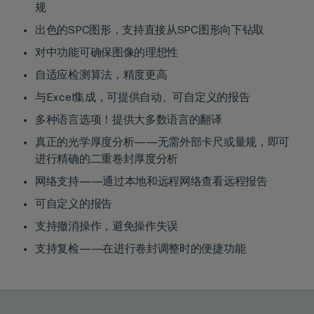
规
出色的SPC图形，支持直接从SPC图形向下钻取
对中功能可确保图像的理想性
自适应检测算法，精度更高
与Excel集成，可提供自动、可自定义的报告
多种语言选项！提供大多数语言的翻译
真正的光学厚度分析——无需外部卡尺或量规，即可
进行精确的二重卷封厚度分析
网络支持——通过本地和远程网络查看远程报告
可自定义的报告
支持撤消操作，避免操作失误
支持复检——在进行卷封调整时的便捷功能