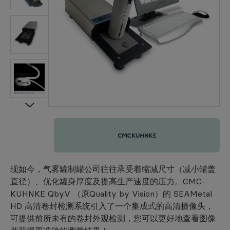
CMC-KUHNKE
现如今，气雾罐制罐公司往往承受着缩减尺寸（减小罐盖
直径）、优化罐身厚度及提高生产速度的压力。CMC-
KUHNKE QbyV （原Quality by Vision）的 SEAMetal
HD 高清卷封检测系统引入了一个集成式的高清摄像头，
可提供前所未有的卷封外观检测，您可以更好地查看图像