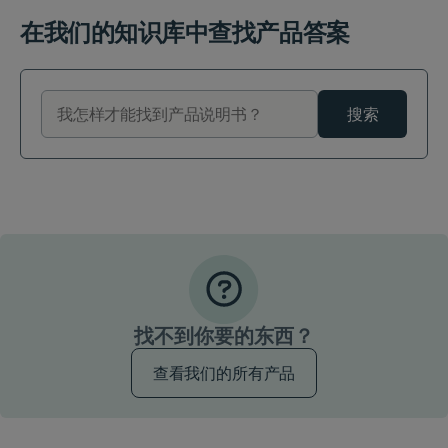
在我们的知识库中查找产品答案
搜索
找不到你要的东西？
查看我们的所有产品