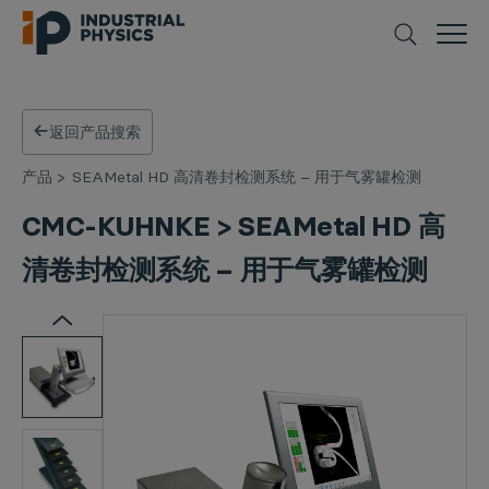
返回产品搜索
产品
>
SEAMetal HD 高清卷封检测系统 – 用于气雾罐检测
CMC-KUHNKE > SEAMetal HD 高
清卷封检测系统 – 用于气雾罐检测