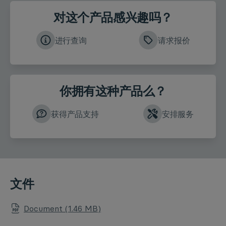
对这个产品感兴趣吗？
进行查询
请求报价
你拥有这种产品么？
获得产品支持
安排服务
文件
Document (1.46 MB)