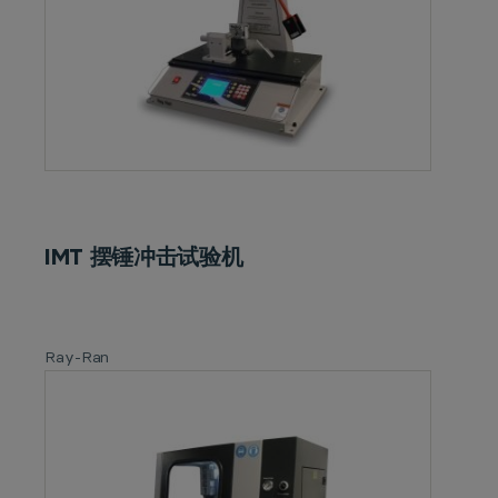
IMT 摆锤冲击试验机
Ray-Ran