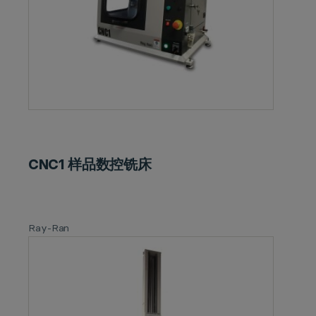
CNC1 样品数控铣床
Ray-Ran