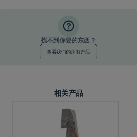
找不到你要的东西？
查看我们的所有产品
相关产品