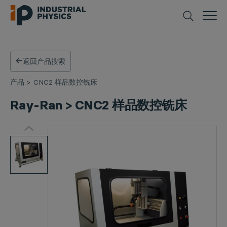
返回产品搜索
产品
>
CNC2 样品数控铣床
Ray-Ran > CNC2 样品数控铣床