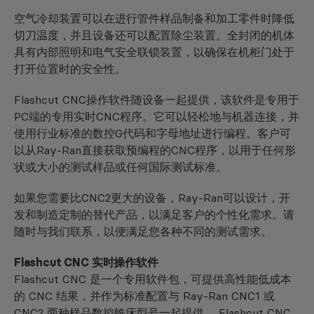
空气冷却装置可以在进行管件样品制备和加工零件时降低
切刀温度，并且设备还可以配置除尘装置。全封闭的机体
具有内部照明和电气安全联锁装置，以确保在机柜门处于
打开位置时的安全性。
Flashcut CNC操作软件随设备一起提供，该软件是专用于
PC端的专用实时CNC程序。它可以轻松地与机器连接，并
使用行业标准的数控G代码和字母地址进行编程。客户可
以从Ray-Ran直接获取预编程的CNC程序，以用于任何形
状或大小的测试样品或任何国际测试标准。
如果您需要比CNC2更大的设备，Ray-Ran可以设计，开
发和制造定制的替代产品，以满足客户的个性化需求。请
随时与我们联系，以便满足您各种不同的测试需求。
Flashcut CNC 实时操作软件
Flashcut CNC 是一个专用软件包，可提供高性能低成本
的 CNC 结果，并作为标准配置与 Ray-Ran CNC1 或
CNC2 两种样品数控铣床型号一起提供。 Flashcut CNC