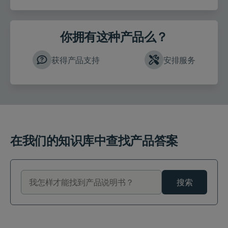
你拥有这种产品么？
获得产品支持
安排服务
在我们的知识库中查找产品答案
搜索