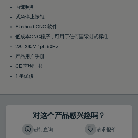
内部照明
紧急停止按钮
Flashcut CNC 软件
低成本CNC程序，可用于任何国际测试标准
220-240V 1ph 50Hz
产品用户手册
CE 声明证书
1 年保修
对这个产品感兴趣吗？
进行查询
请求报价