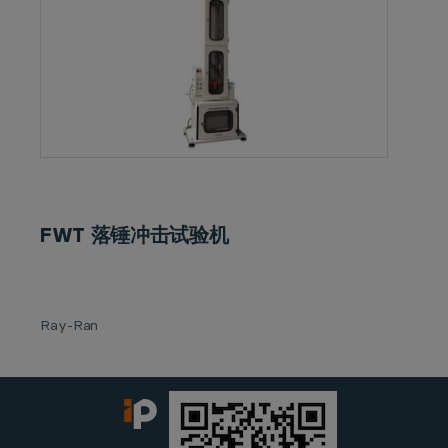
FWT 落锤冲击试验机
Ray-Ran