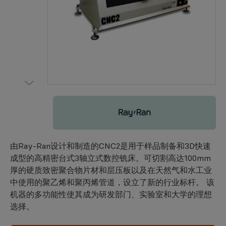
Ray-Ran
由Ray-Ran设计和制造的CNC2是用于样品制备和3D快速
成型的高精密台式3轴立式数控铣床。可切割高达100mm
厚的硬质致密聚合物片材和层压板以及在天然气和水工业
中使用的聚乙烯和聚丙烯管道，设立了新的行业标杆。 该
机器的多功能性使其成为研发部门、实验室和大学的理想
选择。