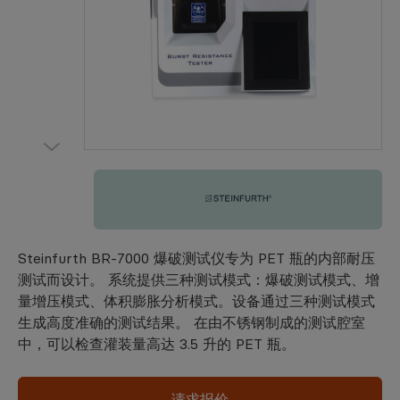
Steinfurth
Steinfurth BR-7000 爆破测试仪专为 PET 瓶的内部耐压
测试而设计。 系统提供三种测试模式：爆破测试模式、增
量增压模式、体积膨胀分析模式。设备通过三种测试模式
生成高度准确的测试结果。 在由不锈钢制成的测试腔室
中，可以检查灌装量高达 3.5 升的 PET 瓶。
请求报价