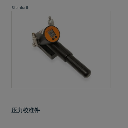
Steinfurth
压力校准件