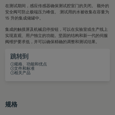
在测试期间，感应传感器确保测试腔室门的关闭。 额外的
安全阀可防止极端压力峰值。 测试用的水被收集在容量为
15 升的集成储罐中。
集成的触摸屏及机械启停按钮，可以在实验室或生产线上
实现直观、用户独立的功能。坚固的结构和新一代的伺服
阀维护要求低，并可以确保精确的调整和测试结果。
跳转到
规格、功能和优点
文件和标准
相关产品
规格