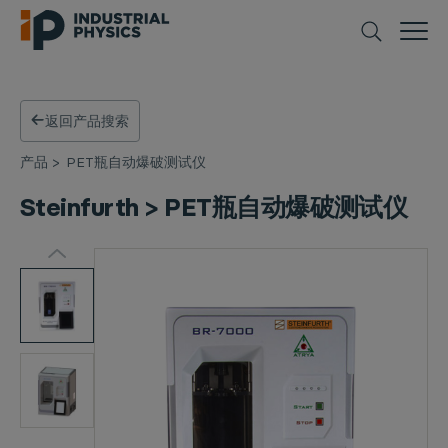
返回产品搜索
产品
>
PET瓶自动爆破测试仪
Steinfurth > PET瓶自动爆破测试仪