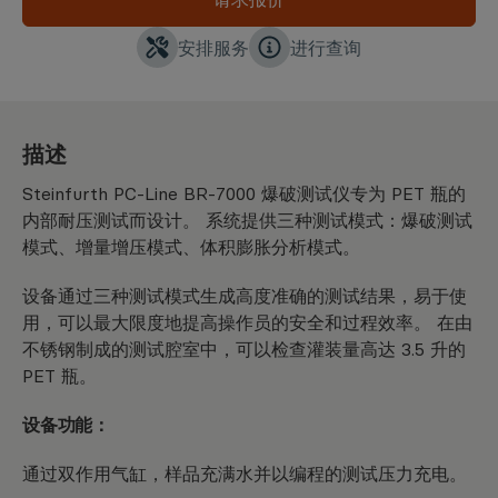
安排服务
进行查询
描述
Steinfurth PC-Line BR-7000 爆破测试仪专为 PET 瓶的
内部耐压测试而设计。 系统提供三种测试模式：爆破测试
模式、增量增压模式、体积膨胀分析模式。
设备通过三种测试模式生成高度准确的测试结果，易于使
用，可以最大限度地提高操作员的安全和过程效率。 在由
不锈钢制成的测试腔室中，可以检查灌装量高达 3.5 升的
PET 瓶。
设备功能：
通过双作用气缸，样品充满水并以编程的测试压力充电。