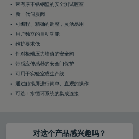
带有厚不锈钢壁的安全测试腔室
新一代伺服阀
可编程、精确的调整，灵活易用
用户独立的自动功能
维护要求低
针对极端压力峰值的安全阀
带感应传感器的安全门保护
可用于实验室或生产线
通过触摸屏进行简单、直观的操作
可选：水循环系统的集成连接
对这个产品感兴趣吗？