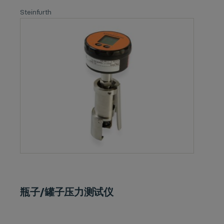
Steinfurth
瓶子/罐子压力测试仪