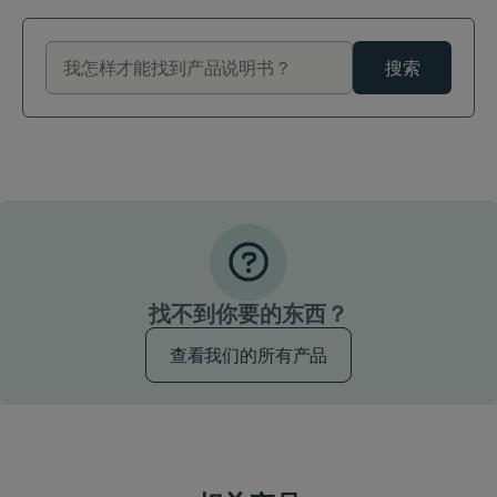
搜索
找不到你要的东西？
查看我们的所有产品