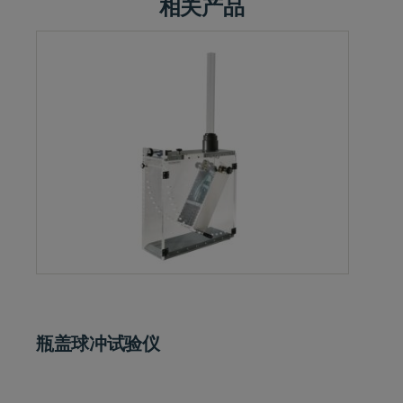
相关产品
瓶盖球冲试验仪