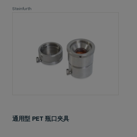
Steinfurth
通用型 PET 瓶口夹具