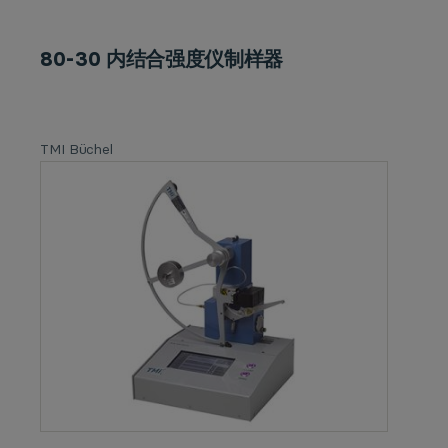
80-30 内结合强度仪制样器
TMI Büchel