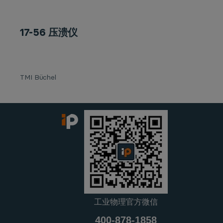
17-56 压溃仪
TMI Büchel
工业物理官方微信
400-878-1858