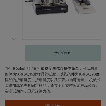
TMI Büchel
TMI Büchel 79-15 折痕挺度测试仪操作简单，可以测量
条件为50毫米/15度样品的挺度，以及条件为10毫米/90度
样品的折痕挺度。折痕挺度以及回弹力均可测量。 机械式
弹簧加载的夹具固定样品，通过手动旋转固定样品位置。
在测试期间，显示连续力值。
请求报价