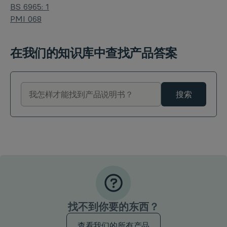
BS 6965: 1
PMI 068
在我们的知识库中查找产品答案
搜索
找不到你要的东西？
查看我们的所有产品