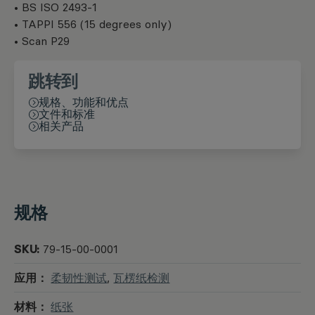
• BS ISO 2493-1
• TAPPI 556 (15 degrees only)
• Scan P29
跳转到
规格、功能和优点
文件和标准
相关产品
规格
SKU:
79-15-00-0001
应用：
柔韧性测试
,
瓦楞纸检测
材料：
纸张