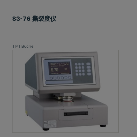
83-76 撕裂度仪
TMI Büchel