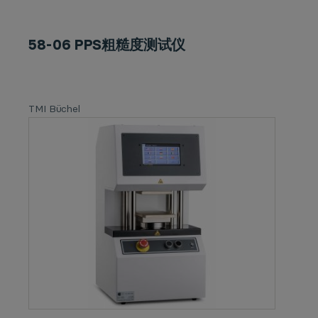
58-06 PPS粗糙度测试仪
TMI Büchel