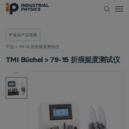
返回产品搜索
产品
>
79-15 折痕挺度测试仪
TMI Büchel > 79-15 折痕挺度测试仪