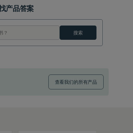
找产品答案
搜索
查看我们的所有产品