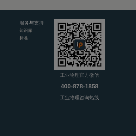
服务与支持
知识库
标准
工业物理官方微信
400-878-1858
工业物理咨询热线