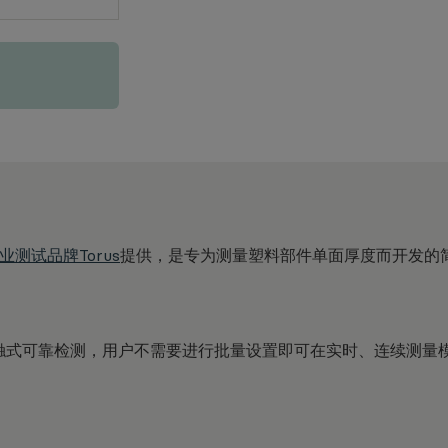
测试品牌Torus
提供，是专为测量塑料部件单面厚度而开发的
触式可靠检测，用户不需要进行批量设置即可在实时、连续测量