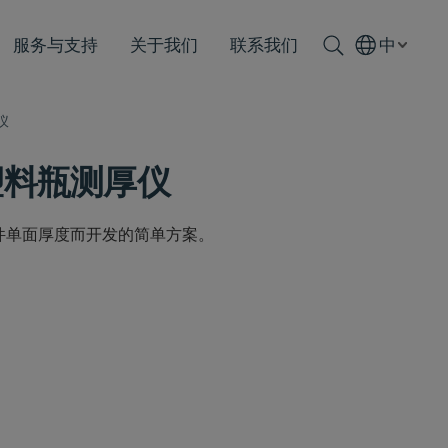
服务与支持
关于我们
联系我们
中
仪
手动塑料瓶测厚仪
部件单面厚度而开发的简单方案。