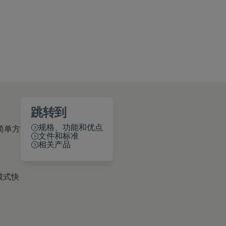
跳转到
规格、功能和优点
简单方
文件和标准
相关产品
模式快