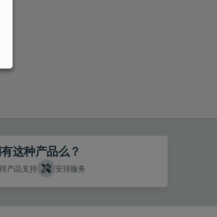
拥有这种产品么？
得产品支持
安排服务