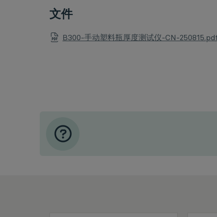
文件
B300-手动塑料瓶厚度测试仪-CN-250815.pdf (