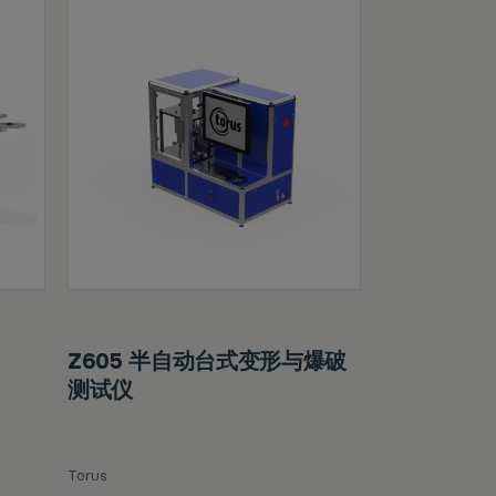
Z605 半自动台式变形与爆破
测试仪
Torus