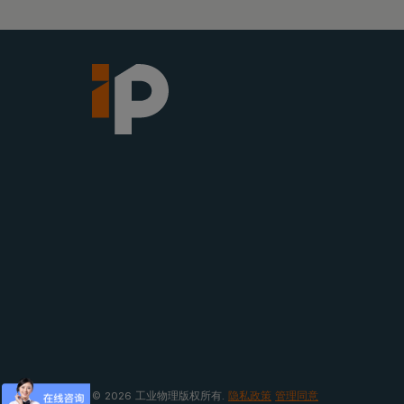
© 2026 工业物理版权所有.
隐私政策
管理同意