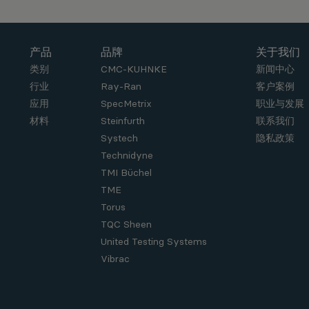
产品
品牌
关于我们
类别
CMC-KUHNKE
新闻中心
行业
Ray-Ran
客户案例
应用
SpecMetrix
职业与发展
材料
Steinfurth
联系我们
Systech
隐私政策
Technidyne
TMI Büchel
TME
Torus
TQC Sheen
United Testing Systems
Vibrac