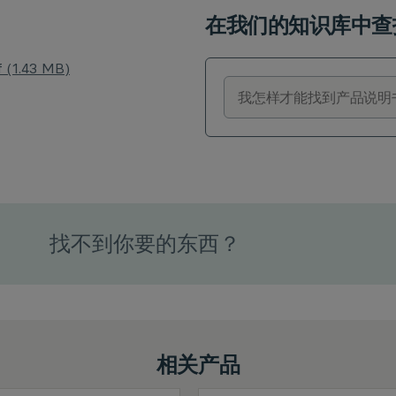
在我们的知识库中查
1.43 MB)
找不到你要的东西？
相关产品