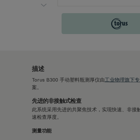
Torus
描述
Torus B300 手动塑料瓶测厚仪由
工业物理旗下专业
案。
先进的非接触式检查
此系统采用先进的共聚焦技术，实现快速、非接
速检查厚度。
测量功能