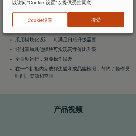
以访问“Cookie 设置”以提供受控同意
功能和优点
接受
Cookie设置
速度快、精度高
提升客户的生产工艺信心
采用模块化设计，可满足日后升级需要
通过添加其他模块可实现高性价比升级
全自动运行，避免操作误差
在一个机柜内完成修边罐和成品罐检测，节约了操作员
时间、资源和空间
产品视频