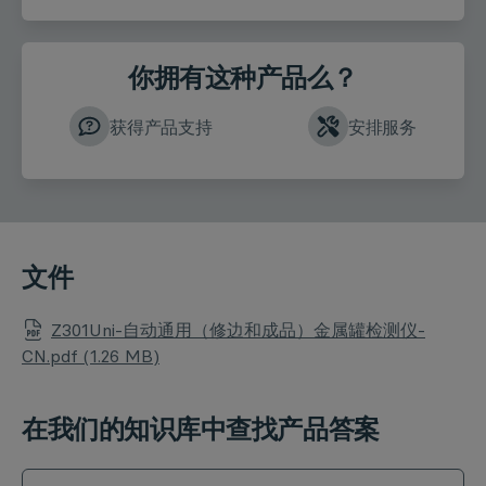
你拥有这种产品么？
获得产品支持
安排服务
文件
Z301Uni-自动通用（修边和成品）金属罐检测仪-
CN.pdf (1.26 MB)
在我们的知识库中查找产品答案