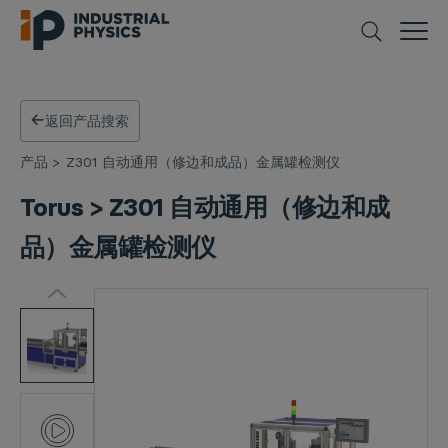
返回产品搜索
产品
>
Z301 自动通用（修边和成品）金属罐检测仪
Torus > Z301 自动通用（修边和成
品）金属罐检测仪