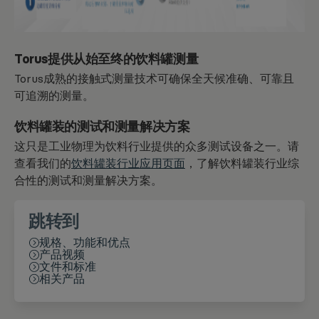
Torus提供从始至终的饮料罐测量
Torus成熟的接触式测量技术可确保全天候准确、可靠且
可追溯的测量。
饮料罐装的测试和测量解决方案
这只是工业物理为饮料行业提供的众多测试设备之一。请
查看我们的
饮料罐装行业应用页面
，了解饮料罐装行业综
合性的测试和测量解决方案。
跳转到
规格、功能和优点
产品视频
文件和标准
相关产品