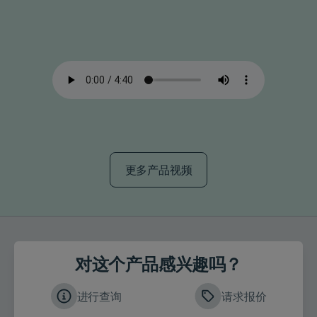
更多产品视频
对这个产品感兴趣吗？
进行查询
请求报价