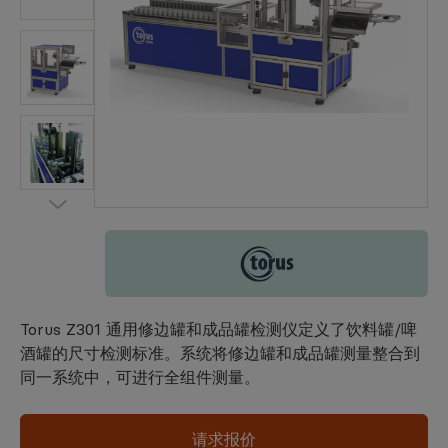
Torus
Torus Z301 通用修边罐和成品罐检测仪定义了饮料罐/啤
酒罐的尺寸检测标准。系统将修边罐和成品罐测量整合到
同一系统中，可进行全组件测量。
请求报价