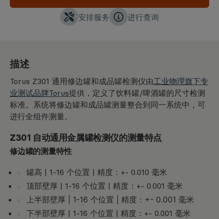
安排服务
进行查询
描述
Torus Z301 通用修边罐和成品罐检测仪由
工业物理旗下专
业测试品牌Torus
提供，定义了饮料罐/啤酒罐的尺寸检测
标准。系统将修边罐和成品罐测量整合到同一系统中，可
进行全组件测量。
Z301 自动通用金属罐检测仪的测量特点
修边罐的测量特性
罐高 | 1-16 个位置 | 精度：+- 0.010 毫米
顶部壁厚 | 1-16 个位置 | 精度：+- 0.001 毫米
上半部
壁厚 | 1-16 个位置 | 精度：+- 0.001 毫米
下半部壁厚 | 1-16 个位置 | 精度：+- 0.001 毫米