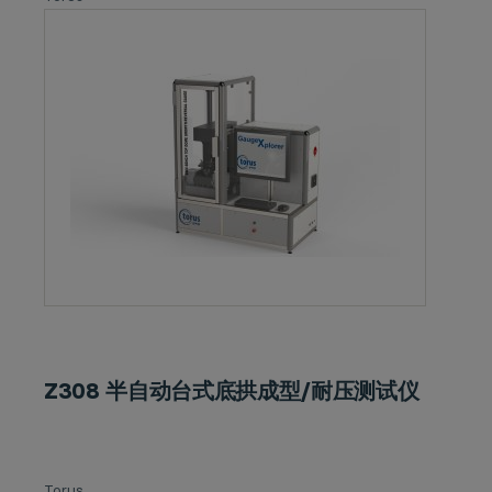
Z308 半自动台式底拱成型/耐压测试仪
Torus