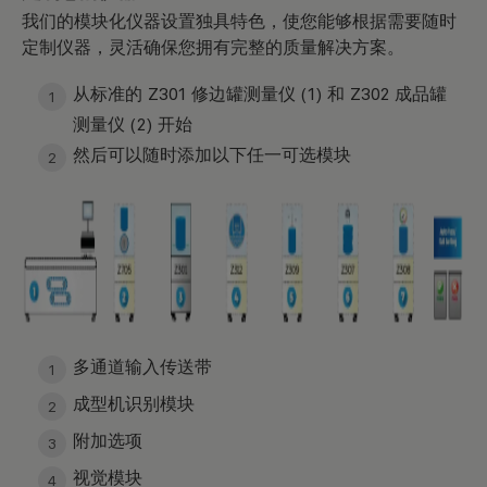
我们的模块化仪器设置独具特色，使您能够根据需要随时
定制仪器，灵活确保您拥有完整的质量解决方案。
从标准的 Z301 修边罐测量仪 (1) 和 Z302 成品罐
测量仪 (2) 开始
然后可以随时添加以下任一可选模块
多通道输入传送带
成型机识别模块
附加选项
视觉模块