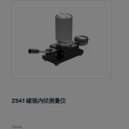
Z541 罐颈内径测量仪
Torus