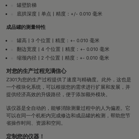
罐壁阶梯
底拱深度 | 单点 | 精度：+/- 0.010 毫米
成品罐的测量特性
罐高 | 3 个位置 | 精度：+- 0.010 毫米
翻边宽度 | 4 个位置 | 精度：+- 0.010 毫米
缩颈内径 | 2 个位置 | 精度：+- 0.010 毫米
对您的生产过程充满信心
Z301为您的生产过程提供了速度与精确度。此外，这也是
一个模块化系统，可以根据您的需求进行扩展和发展，并
提供经济高效的升级路径，便于添加额外模块。
该仪器是全自动的，能够消除测量过程中的人为偏差。它
可以在同一个机柜内完成修边和成品罐的检测，帮助您节
省操作时间、资源和空间。
定制您的仪器！