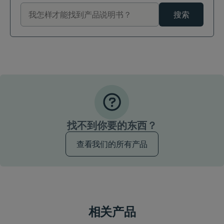
搜索
找不到你要的东西？
查看我们的所有产品
相关产品