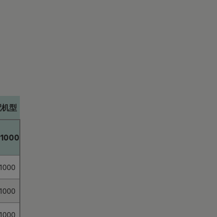
配机型
1000
1000
1000
1000