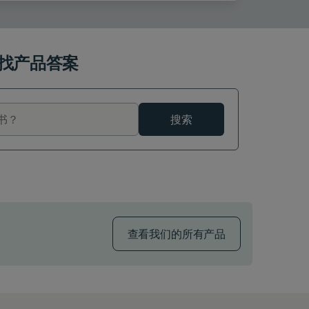
找产品答案
搜索
查看我们的所有产品