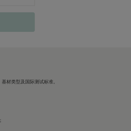
、基材类型及国际测试标准。
；