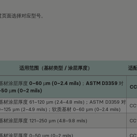
过页面选择对应型号。
适用范围（基材类型 / 涂层厚度）
适
材涂层厚度 0–60 µm (0–2.4 mils)；ASTM D3359 对
CC
50 µm (0–2 mils)
材涂层厚度 61–120 µm (2.4–4.8 mils)；ASTM D3359 对
CC
–125 µm (2–4.9 mils)；软质基材 0–60 µm (0–2.4 mils)
材涂层厚度 121–250 µm (4.8–9.8 mils)
CC
材涂层厚度 0–50 µm (0–2 mils)
CC