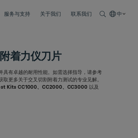
服务与支持
关于我们
联系我们
中
划格法附着力仪刀片
并具有卓越的耐用性能。如需选择指导，请参考
获取更多关于交叉切割附着力测试的专业见解。
 Test Kits CC1000、CC2000、CC3000
以及