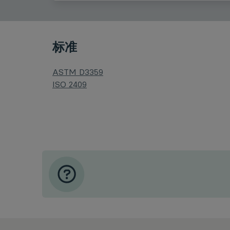
标准
ASTM D3359
ISO 2409