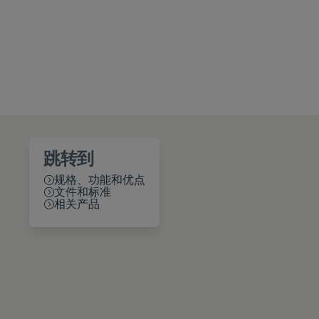
跳转到
规格、功能和优点
文件和标准
相关产品