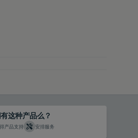
拥有这种产品么？
得产品支持
安排服务