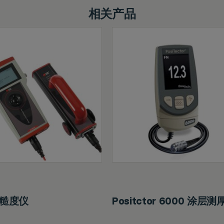
相关产品
糙度仪
Positctor 6000 涂层测