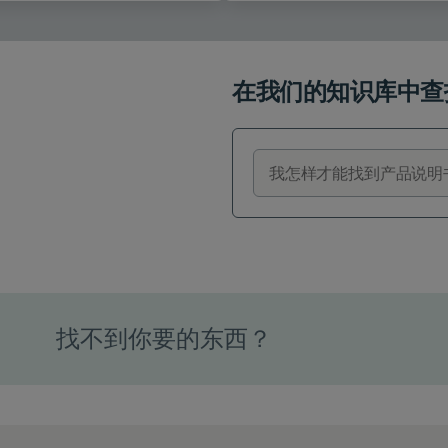
在我们的知识库中查
找不到你要的东西？