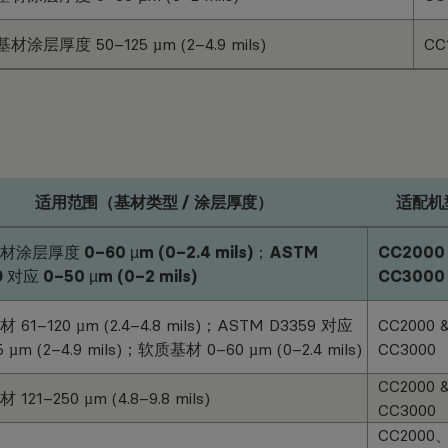
材涂层厚度 50–125 µm (2–4.9 mils)
CC
适用范围（基材类型 / 涂层厚度）
适配机
涂层厚度 0–60 µm (0–2.4 mils)；ASTM
CC2000
 对应 0–50 µm (0–2 mils)
CC3000
61–120 µm (2.4–4.8 mils)；ASTM D3359 对应
CC2000 
5 µm (2–4.9 mils)；软质基材 0–60 µm (0–2.4 mils)
CC3000
CC2000 
121–250 µm (4.8–9.8 mils)
CC3000
CC2000