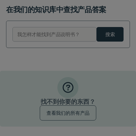
在我们的知识库中查找产品答案
搜索
找不到你要的东西？
查看我们的所有产品