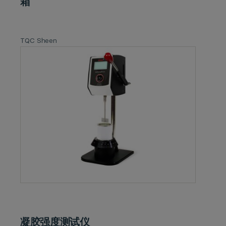
箱
TQC Sheen
凝胶强度测试仪