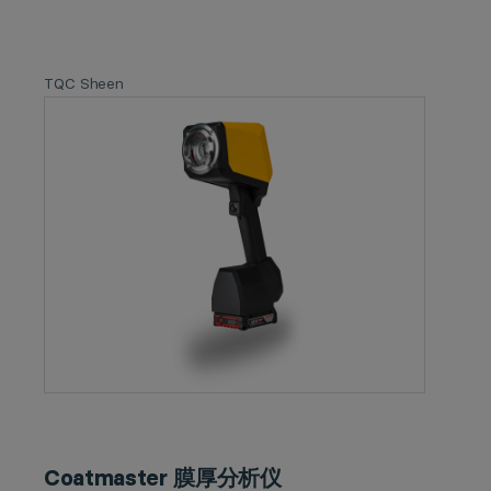
TQC Sheen
Coatmaster 膜厚分析仪