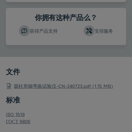
你拥有这种产品么？
获得产品支持
安排服务
文件
圆柱形轴弯曲试验仪-CN-240723.pdf (1.15 MB)
标准
ISO 1519
ГОСТ 6806