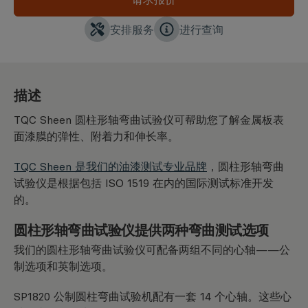
安排服务
进行查询
描述
TQC Sheen 圆柱形轴弯曲试验仪可帮助您了解金属板表
面漆膜的弹性、附着力和伸长率。
TQC Sheen 是我们的油漆测试专业品
牌
，圆柱形轴弯曲
试验仪是根据包括 ISO 1519 在内的国际测试标准开发
的。
圆柱形轴弯曲试验仪提供两种弯曲测试选项
我们的圆柱形轴弯曲试验仪可配备两组不同的心轴——公
制选项和英制选项。
SP1820 公制圆柱弯曲试验机配有一套 14 个心轴。这些心