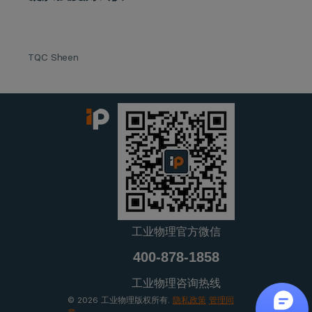
TQC Sheen
工业物理官方微信
400-878-1858
工业物理咨询热线
© 2026 工业物理版权所有.
隐私政策
管理同