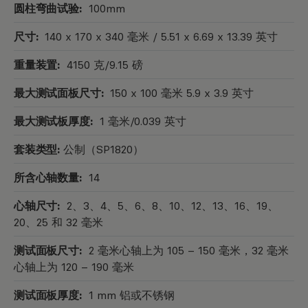
圆柱弯曲试验:
100mm
尺寸:
140 x 170 x 340 毫米 / 5.51 x 6.69 x 13.39 英寸
重量装置:
4150 克/9.15 磅
最大测试面板尺寸:
150 x 100 毫米 5.9 x 3.9 英寸
最大测试板厚度:
1 毫米/0.039 英寸
套装类型:
公制（SP1820）
所含心轴数量:
14
心轴尺寸:
2、3、4、5、6、8、10、12、13、16、19、
20、25 和 32 毫米
测试面板尺寸:
2 毫米心轴上为 105 – 150 毫米，32 毫米
心轴上为 120 – 190 毫米
测试面板厚度:
1 mm 铝或不锈钢