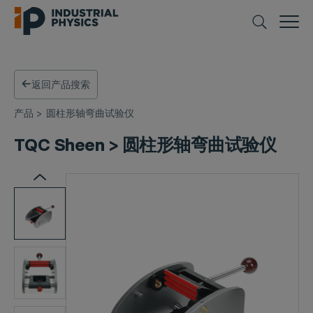
返回产品搜索
产品
>
圆柱形轴弯曲试验仪
TQC Sheen > 圆柱形轴弯曲试验仪