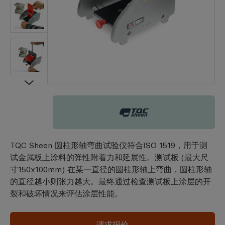
TQC Sheen
TQC Sheen 圆柱形轴弯曲试验仪符合ISO 1519，用于测
试金属板上涂料的弹性附着力和延展性。测试板 (最大尺
寸150x100mm) 在某一直径的圆柱形轴上弯曲，圆柱形轴
的直径越小则张力越大。最终通过检查测试板上涂层的开
裂和破坏情况来评估涂层性能。
请求报价