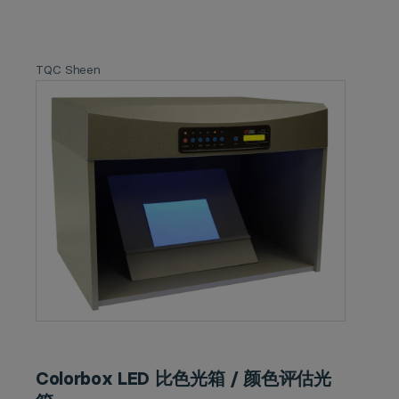
TQC Sheen
Colorbox LED 比色光箱 / 颜色评估光