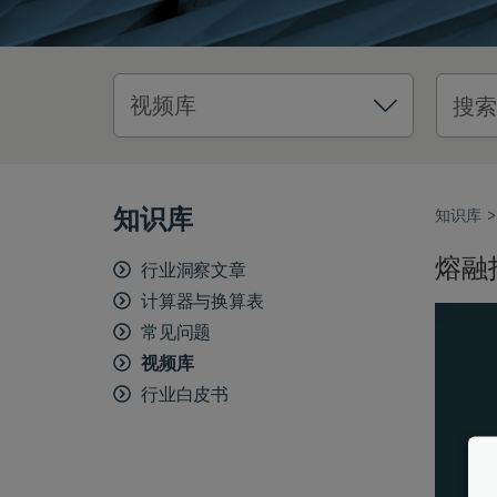
知识库
知识库
熔融
行业洞察文章
计算器与换算表
常见问题
视频库
行业白皮书