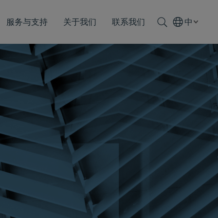
服务与支持
关于我们
联系我们
中