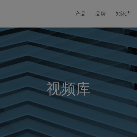
产品
品牌
知识库
视频库