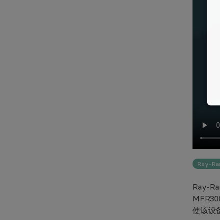
Ray-Ra
Ray-
MFR
使该设