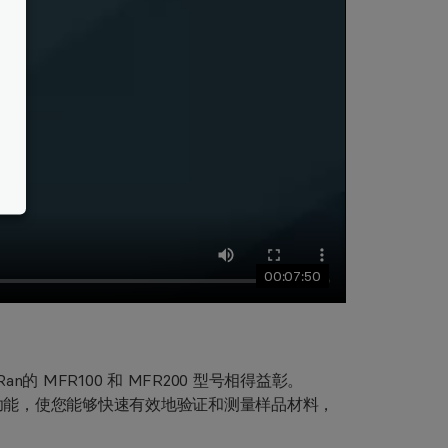
00:07:50
n的 MFR100 和 MFR200 型号相得益彰。
的功能，使您能够快速有效地验证和测量样品材料，