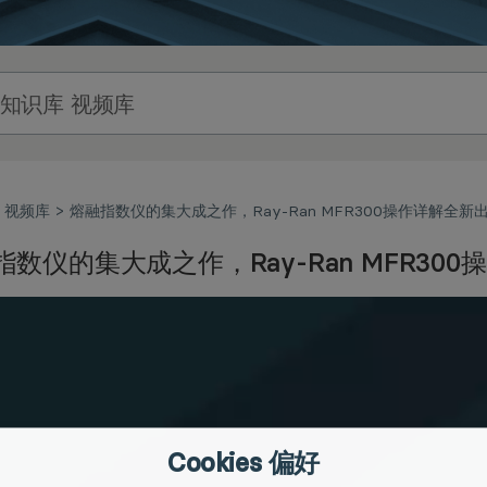
视频库
熔融指数仪的集大成之作，Ray-Ran MFR300操作详解全新
指数仪的集大成之作，Ray-Ran MFR30
Cookies 偏好