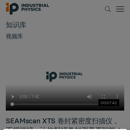
知识库
视频库
CLOSE
00:07:42
SEAMscan XTS 卷封紧密度扫描仪，