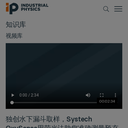
知识库
视频库
CLOSE
00:02:34
独创水下漏斗取样，Systech