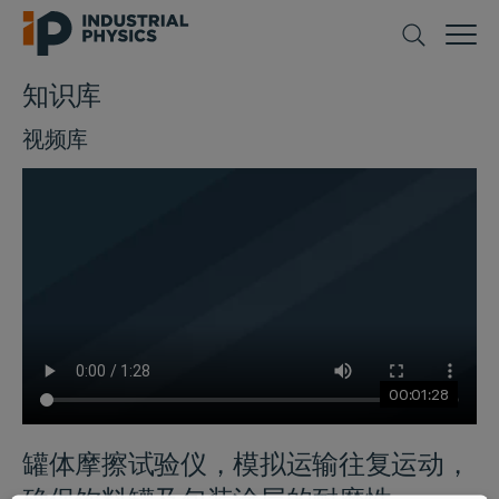
知识库
视频库
CLOSE
00:01:28
罐体摩擦试验仪，模拟运输往复运动，