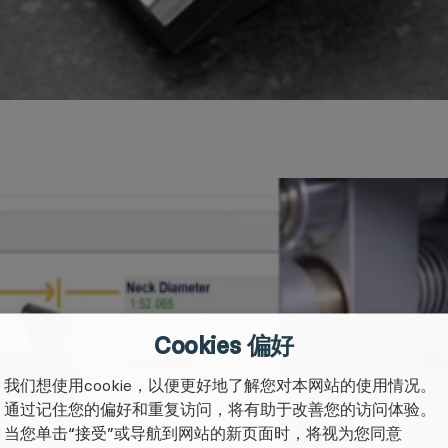
Cookies 偏好
我们想使用cookie，以便更好地了解您对本网站的使用情况。
通过记住您的偏好和重复访问，将有助于改善您的访问体验。
当您单击“接受”或导航到网站的新页面时，将视为您同意