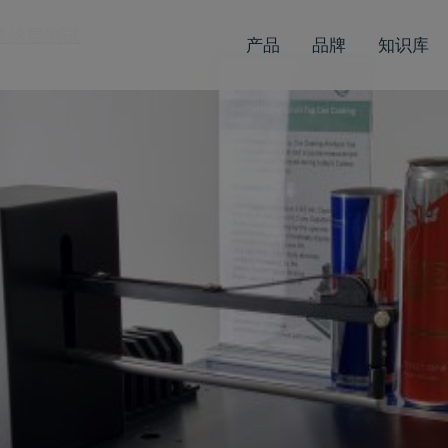
包装涂层测试
产品
品牌
知识库