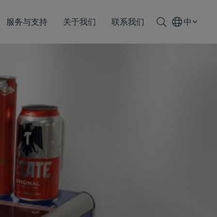
服务与支持
关于我们
联系我们
中