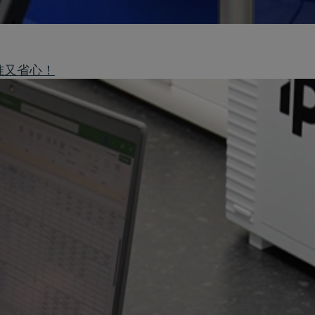
精准又省心！