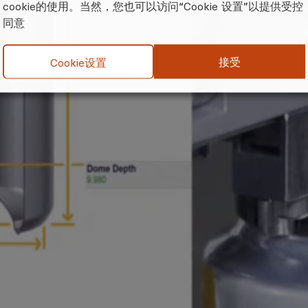
cookie的使用。当然，您也可以访问“Cookie 设置”以提供受控
同意
接受
Cookie设置