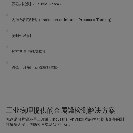
双卷封检测
（Double Seam）
内压/爆破测试
（Implosion or Internal Pressure Testing）
密封性检测
尺寸测量与视觉检测
跌落、压缩、运输模拟试验
工业物理提供的金属罐检测解决方案
无论是两片罐还是三片罐，Industrial Physics 都能为您提供
完整的测
试解决方案
，帮助客户实现以下目标：