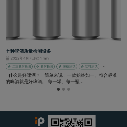
七种啤酒质量检测设备
2022年4月7日
1 min
二重卷封检测
卷封检测
爆破测试
饮料测试
什么是好啤酒？ 简单来说：一款始终如一、符合标准
的啤酒就是好啤酒。 每一罐、每一瓶…
1
2
3