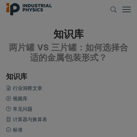
知识库
两片罐 VS 三片罐：如何选择合
适的金属包装形式？
知识库
行业洞察文章
视频库
常见问题
计算器与换算表
标准