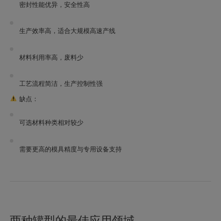
密封性能优异，安全性高
生产效率高，适合大规模高速产线
材料利用率高，废料少
工艺流程简洁，生产控制性强
缺点：
可选材料种类相对较少
需要更高的模具精度与专用设备支持
两种罐型的最佳应用领域